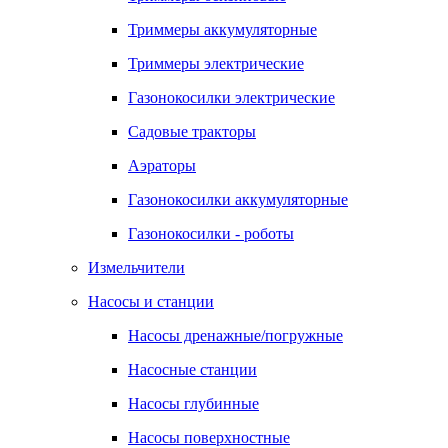
Триммеры аккумуляторные
Триммеры электрические
Газонокосилки электрические
Садовые тракторы
Аэраторы
Газонокосилки аккумуляторные
Газонокосилки - роботы
Измельчители
Насосы и станции
Насосы дренажные/погружные
Насосные станции
Насосы глубинные
Насосы поверхностные