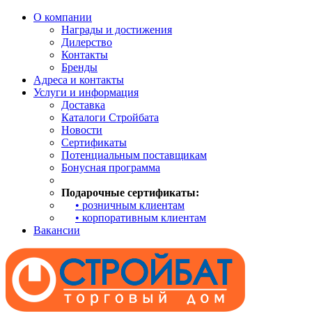
О компании
Награды и достижения
Дилерство
Контакты
Бренды
Адреса и контакты
Услуги и информация
Доставка
Каталоги Стройбата
Новости
Сертификаты
Потенциальным поставщикам
Бонусная программа
Подарочные сертификаты:
• розничным клиентам
• корпоративным клиентам
Вакансии