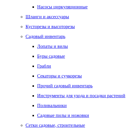
Насосы циркуляционные
Шланги и аксессуары
Кусторезы и высоторезы
Садовый инвентарь
Лопаты и вилы
Буры садовые
Грабли
Секаторы и сучкорезы
Прочий садовый инвентарь
Инструменты для ухода и посадки растений
Поливальники
Садовые пилы и ножовки
Сетки садовые, строительные