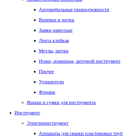
Автомобильные принадлежности
Веревки и нитки
Замки навесные
Лента клейкая
Метлы, щетки
Ножи, ножницы, заточной инструмент
Прочее
Удлинители
Фонари
Ящики и сумки для инструмента
Инструмент
Электроинструмент
Аппараты для сварки пластиковых труб