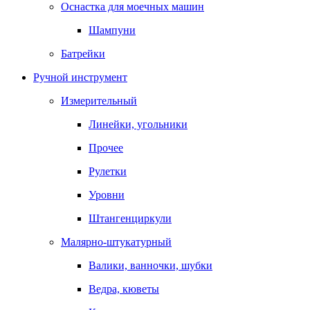
Оснастка для моечных машин
Шампуни
Батрейки
Ручной инструмент
Измерительный
Линейки, угольники
Прочее
Рулетки
Уровни
Штангенциркули
Малярно-штукатурный
Валики, ванночки, шубки
Ведра, кюветы