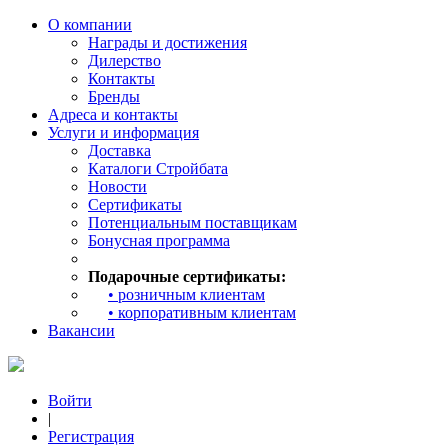
О компании
Награды и достижения
Дилерство
Контакты
Бренды
Адреса и контакты
Услуги и информация
Доставка
Каталоги Стройбата
Новости
Сертификаты
Потенциальным поставщикам
Бонусная программа
Подарочные сертификаты:
• розничным клиентам
• корпоративным клиентам
Вакансии
Войти
|
Регистрация