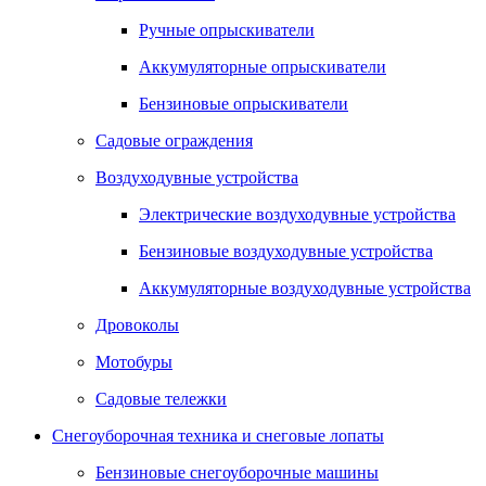
Ручные опрыскиватели
Аккумуляторные опрыскиватели
Бензиновые опрыскиватели
Садовые ограждения
Воздуходувные устройства
Электрические воздуходувные устройства
Бензиновые воздуходувные устройства
Аккумуляторные воздуходувные устройства
Дровоколы
Мотобуры
Садовые тележки
Снегоуборочная техника и снеговые лопаты
Бензиновые снегоуборочные машины