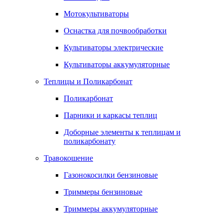
Мотокультиваторы
Оснастка для почвообработки
Культиваторы электрические
Культиваторы аккумуляторные
Теплицы и Поликарбонат
Поликарбонат
Парники и каркасы теплиц
Доборные элементы к теплицам и
поликарбонату
Травокошение
Газонокосилки бензиновые
Триммеры бензиновые
Триммеры аккумуляторные