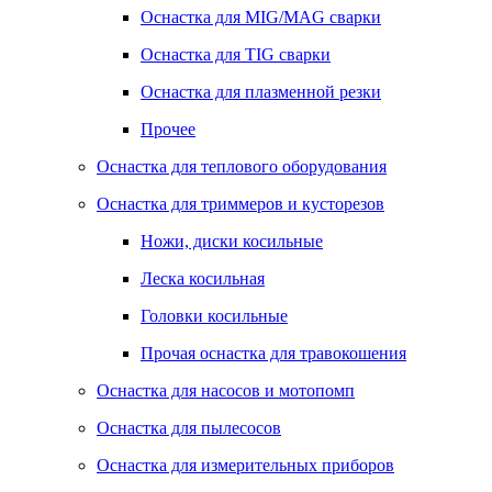
Оснастка для MIG/MAG сварки
Оснастка для TIG сварки
Оснастка для плазменной резки
Прочее
Оснастка для теплового оборудования
Оснастка для триммеров и кусторезов
Ножи, диски косильные
Леска косильная
Головки косильные
Прочая оснастка для травокошения
Оснастка для насосов и мотопомп
Оснастка для пылесосов
Оснастка для измерительных приборов