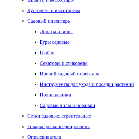
Кусторезы и высоторезы
Садовый инвентарь
Лопаты и вилы
Буры садовые
Грабли
Секаторы и сучкорезы
Прочий садовый инвентарь
Инструменты для ухода и посадки растений
Поливальники
Садовые пилы и ножовки
Сетки садовые, строительные
Товары для консервирования
Опрыскиватели