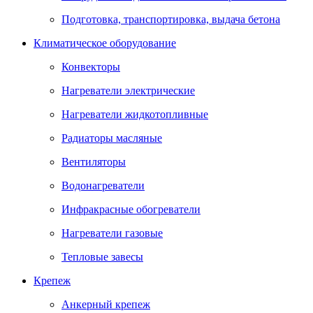
Подготовка, транспортировка, выдача бетона
Климатическое оборудование
Конвекторы
Нагреватели электрические
Нагреватели жидкотопливные
Радиаторы масляные
Вентиляторы
Водонагреватели
Инфракрасные обогреватели
Нагреватели газовые
Тепловые завесы
Крепеж
Анкерный крепеж