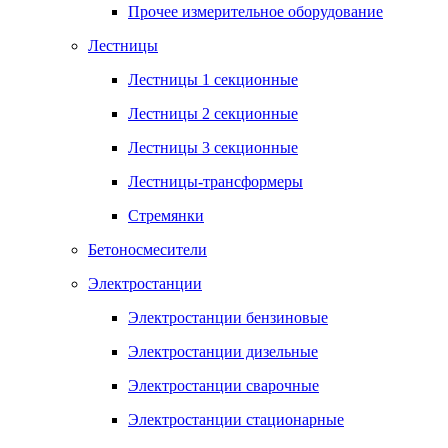
Прочее измерительное оборудование
Лестницы
Лестницы 1 секционные
Лестницы 2 секционные
Лестницы 3 секционные
Лестницы-трансформеры
Стремянки
Бетоносмесители
Электростанции
Электростанции бензиновые
Электростанции дизельные
Электростанции сварочные
Электростанции стационарные