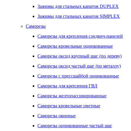
Зажимы для стальных канатов DUPLEX
Зажимы для стальных канатов SIMPLEX
Саморезы
Саморезы для крепления сэндвич-панелей
Саморезы кровельные оцинкованные
Саморезы оксид крупный шаг (по дереву)
Саморезы оксид частый шаг (по металлу)
Саморезы с прессшайбой оцинкованные
Саморезы для крепления ГВЛ
Саморезы желтопассивированные
Саморезы кровельные цветные
Саморезы оконные
Саморезы оцинкованные частый шаг