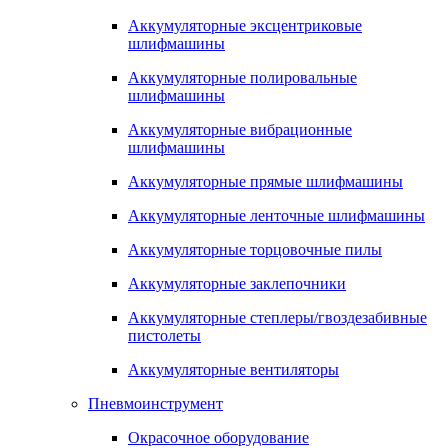
Аккумуляторные эксцентриковые
шлифмашины
Аккумуляторные полировальные
шлифмашины
Аккумуляторные вибрационные
шлифмашины
Аккумуляторные прямые шлифмашины
Аккумуляторные ленточные шлифмашины
Аккумуляторные торцовочные пилы
Аккумуляторные заклепочники
Аккумуляторные степлеры/гвоздезабивные
пистолеты
Аккумуляторные вентиляторы
Пневмоинструмент
Окрасочное оборудование