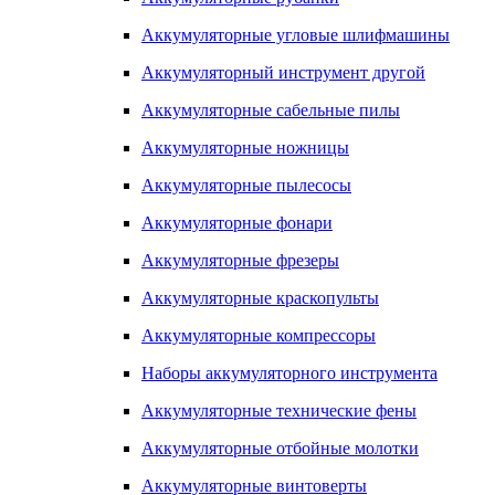
Аккумуляторные угловые шлифмашины
Аккумуляторный инструмент другой
Аккумуляторные сабельные пилы
Аккумуляторные ножницы
Аккумуляторные пылесосы
Аккумуляторные фонари
Аккумуляторные фрезеры
Аккумуляторные краскопульты
Аккумуляторные компрессоры
Наборы аккумуляторного инструмента
Аккумуляторные технические фены
Аккумуляторные отбойные молотки
Аккумуляторные винтоверты