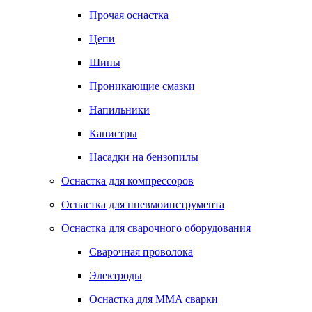
Прочая оснастка
Цепи
Шины
Проникающие смазки
Напильники
Канистры
Насадки на бензопилы
Оснастка для компрессоров
Оснастка для пневмоинструмента
Оснастка для сварочного оборудования
Сварочная проволока
Электроды
Оснастка для MMA сварки