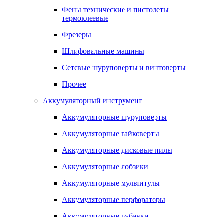
Фены технические и пистолеты
термоклеевые
Фрезеры
Шлифовальные машины
Сетевые шуруповерты и винтоверты
Прочее
Аккумуляторный инструмент
Аккумуляторные шуруповерты
Аккумуляторные гайковерты
Аккумуляторные дисковые пилы
Аккумуляторные лобзики
Аккумуляторные мультитулы
Аккумуляторные перфораторы
Аккумуляторные рубанки