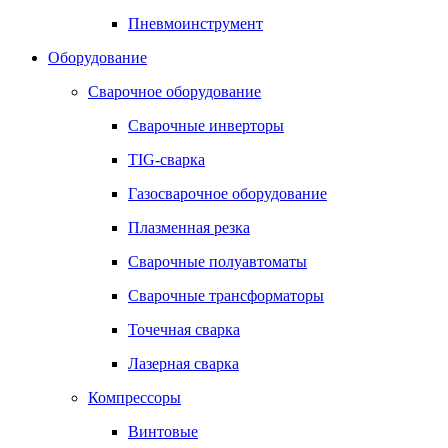
Пневмоинструмент
Оборудование
Сварочное оборудование
Сварочные инверторы
TIG-сварка
Газосварочное оборудование
Плазменная резка
Сварочные полуавтоматы
Сварочные трансформаторы
Точечная сварка
Лазерная сварка
Компрессоры
Винтовые