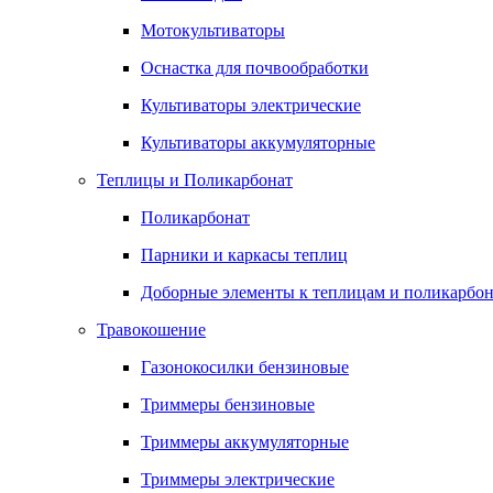
Мотокультиваторы
Оснастка для почвообработки
Культиваторы электрические
Культиваторы аккумуляторные
Теплицы и Поликарбонат
Поликарбонат
Парники и каркасы теплиц
Доборные элементы к теплицам и поликарбон
Травокошение
Газонокосилки бензиновые
Триммеры бензиновые
Триммеры аккумуляторные
Триммеры электрические