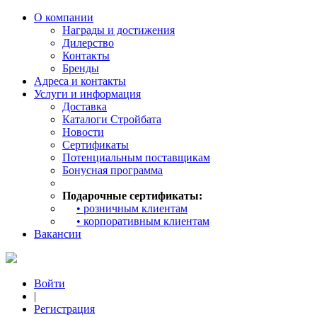
О компании
Награды и достижения
Дилерство
Контакты
Бренды
Адреса и контакты
Услуги и информация
Доставка
Каталоги Стройбата
Новости
Сертификаты
Потенциальным поставщикам
Бонусная программа
Подарочные сертификаты:
• розничным клиентам
• корпоративным клиентам
Вакансии
Войти
|
Регистрация