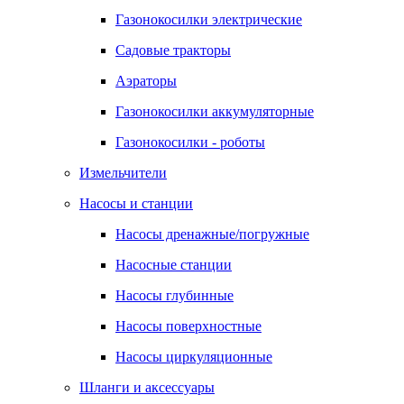
Газонокосилки электрические
Садовые тракторы
Аэраторы
Газонокосилки аккумуляторные
Газонокосилки - роботы
Измельчители
Насосы и станции
Насосы дренажные/погружные
Насосные станции
Насосы глубинные
Насосы поверхностные
Насосы циркуляционные
Шланги и аксессуары