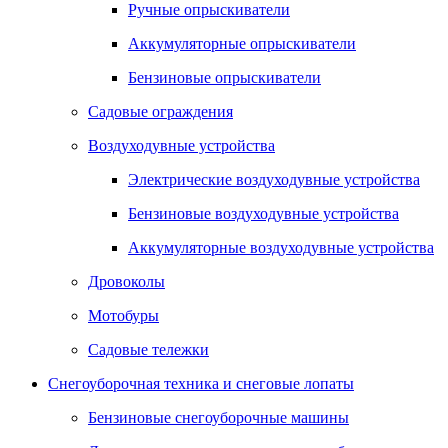
Ручные опрыскиватели
Аккумуляторные опрыскиватели
Бензиновые опрыскиватели
Садовые ограждения
Воздуходувные устройства
Электрические воздуходувные устройства
Бензиновые воздуходувные устройства
Аккумуляторные воздуходувные устройства
Дровоколы
Мотобуры
Садовые тележки
Снегоуборочная техника и снеговые лопаты
Бензиновые снегоуборочные машины