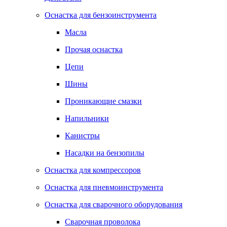
Оснастка для бензоинструмента
Масла
Прочая оснастка
Цепи
Шины
Проникающие смазки
Напильники
Канистры
Насадки на бензопилы
Оснастка для компрессоров
Оснастка для пневмоинструмента
Оснастка для сварочного оборудования
Сварочная проволока