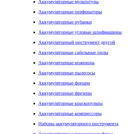
Аккумуляторные мультитулы
Аккумуляторные перфораторы
Аккумуляторные рубанки
Аккумуляторные угловые шлифмашины
Аккумуляторный инструмент другой
Аккумуляторные сабельные пилы
Аккумуляторные ножницы
Аккумуляторные пылесосы
Аккумуляторные фонари
Аккумуляторные фрезеры
Аккумуляторные краскопульты
Аккумуляторные компрессоры
Наборы аккумуляторного инструмента
Аккумуляторные технические фены