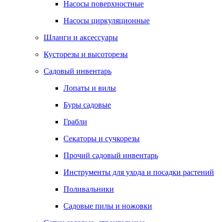
Насосы поверхностные
Насосы циркуляционные
Шланги и аксессуары
Кусторезы и высоторезы
Садовый инвентарь
Лопаты и вилы
Буры садовые
Грабли
Секаторы и сучкорезы
Прочий садовый инвентарь
Инструменты для ухода и посадки растений
Поливальники
Садовые пилы и ножовки