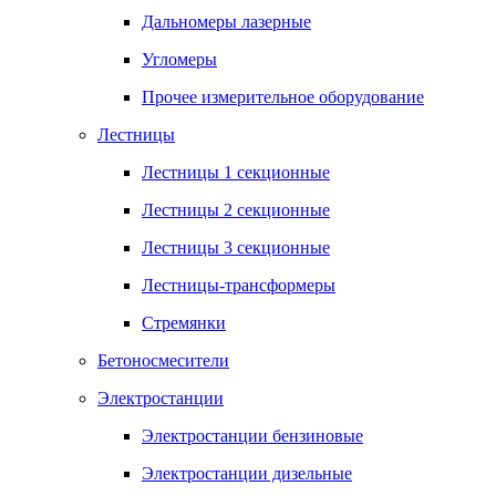
Дальномеры лазерные
Угломеры
Прочее измерительное оборудование
Лестницы
Лестницы 1 секционные
Лестницы 2 секционные
Лестницы 3 секционные
Лестницы-трансформеры
Стремянки
Бетоносмесители
Электростанции
Электростанции бензиновые
Электростанции дизельные