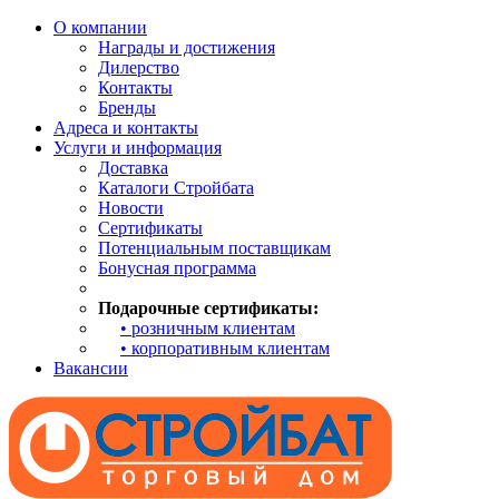
О компании
Награды и достижения
Дилерство
Контакты
Бренды
Адреса и контакты
Услуги и информация
Доставка
Каталоги Стройбата
Новости
Сертификаты
Потенциальным поставщикам
Бонусная программа
Подарочные сертификаты:
• розничным клиентам
• корпоративным клиентам
Вакансии