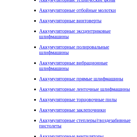
Аккумуляторные отбойные молотки
Аккумуляторные винтоверты
Аккумуляторные эксцентриковые
шлифмашины
Аккумуляторные полировальные
шлифмашины
Аккумуляторные вибрационные
шлифмашины
Аккумуляторные прямые шлифмашины
Аккумуляторные ленточные шлифмашины
Аккумуляторные торцовочные пилы
Аккумуляторные заклепочники
Аккумуляторные степлеры/гвоздезабивные
пистолеты
Аккумуляторные вентиляторы