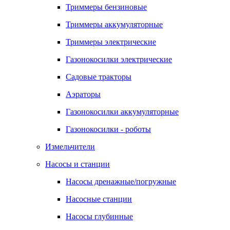
Триммеры бензиновые
Триммеры аккумуляторные
Триммеры электрические
Газонокосилки электрические
Садовые тракторы
Аэраторы
Газонокосилки аккумуляторные
Газонокосилки - роботы
Измельчители
Насосы и станции
Насосы дренажные/погружные
Насосные станции
Насосы глубинные