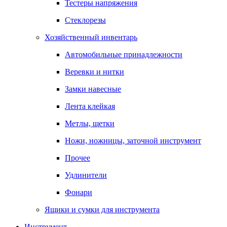
Тестеры напряжения
Стеклорезы
Хозяйственный инвентарь
Автомобильные принадлежности
Веревки и нитки
Замки навесные
Лента клейкая
Метлы, щетки
Ножи, ножницы, заточной инструмент
Прочее
Удлинители
Фонари
Ящики и сумки для инструмента
Инструмент