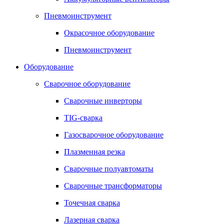
Пневмоинструмент
Окрасочное оборудование
Пневмоинструмент
Оборудование
Сварочное оборудование
Сварочные инверторы
TIG-сварка
Газосварочное оборудование
Плазменная резка
Сварочные полуавтоматы
Сварочные трансформаторы
Точечная сварка
Лазерная сварка