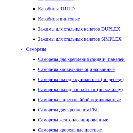
Карабины ТИП D
Карабины винтовые
Зажимы для стальных канатов DUPLEX
Зажимы для стальных канатов SIMPLEX
Саморезы
Саморезы для крепления сэндвич-панелей
Саморезы кровельные оцинкованные
Саморезы оксид крупный шаг (по дереву)
Саморезы оксид частый шаг (по металлу)
Саморезы с прессшайбой оцинкованные
Саморезы для крепления ГВЛ
Саморезы желтопассивированные
Саморезы кровельные цветные