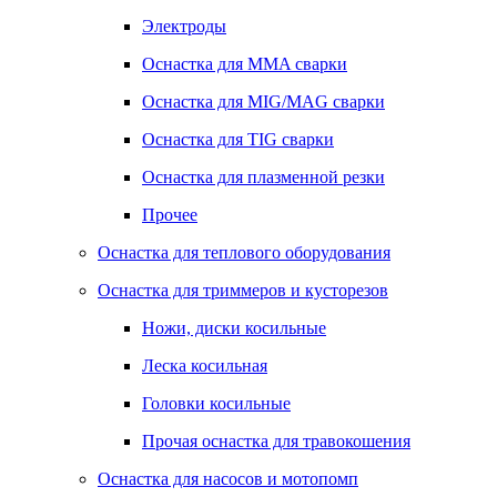
Электроды
Оснастка для MMA сварки
Оснастка для MIG/MAG сварки
Оснастка для TIG сварки
Оснастка для плазменной резки
Прочее
Оснастка для теплового оборудования
Оснастка для триммеров и кусторезов
Ножи, диски косильные
Леска косильная
Головки косильные
Прочая оснастка для травокошения
Оснастка для насосов и мотопомп