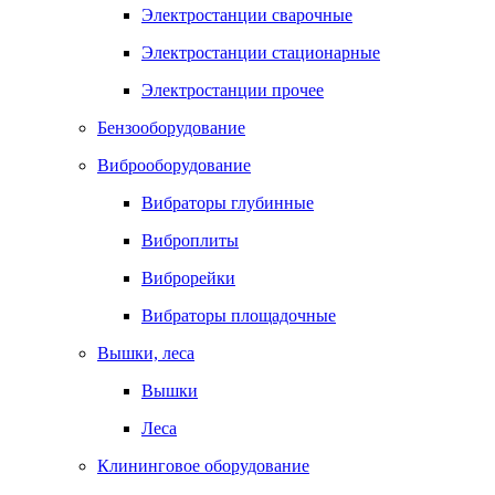
Электростанции сварочные
Электростанции стационарные
Электростанции прочее
Бензооборудование
Виброоборудование
Вибраторы глубинные
Виброплиты
Виброрейки
Вибраторы площадочные
Вышки, леса
Вышки
Леса
Клининговое оборудование