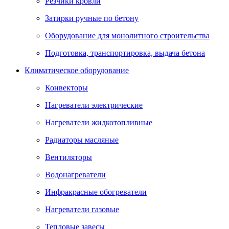
Резчики кровли
Затирки ручные по бетону
Оборудование для монолитного строительства
Подготовка, транспортировка, выдача бетона
Климатическое оборудование
Конвекторы
Нагреватели электрические
Нагреватели жидкотопливные
Радиаторы масляные
Вентиляторы
Водонагреватели
Инфракрасные обогреватели
Нагреватели газовые
Тепловые завесы