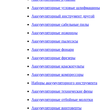
Аккумуляторные угловые шлифмашины
Аккумуляторный инструмент другой
Аккумуляторные сабельные пилы
Аккумуляторные ножницы
Аккумуляторные пылесосы
Аккумуляторные фонари
Аккумуляторные фрезеры
Аккумуляторные краскопульты
Аккумуляторные компрессоры
Наборы аккумуляторного инструмента
Аккумуляторные технические фены
Аккумуляторные отбойные молотки
Аккумуляторные винтоверты