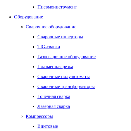
Пневмоинструмент
Оборудование
Сварочное оборудование
Сварочные инверторы
TIG-сварка
Газосварочное оборудование
Плазменная резка
Сварочные полуавтоматы
Сварочные трансформаторы
Точечная сварка
Лазерная сварка
Компрессоры
Винтовые