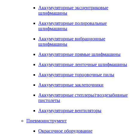
Аккумуляторные эксцентриковые
шлифмашины
Аккумуляторные полировальные
шлифмашины
Аккумуляторные вибрационные
шлифмашины
Аккумуляторные прямые шлифмашины
Аккумуляторные ленточные шлифмашины
Аккумуляторные торцовочные пилы
Аккумуляторные заклепочники
Аккумуляторные степлеры/гвоздезабивные
пистолеты
Аккумуляторные вентиляторы
Пневмоинструмент
Окрасочное оборудование