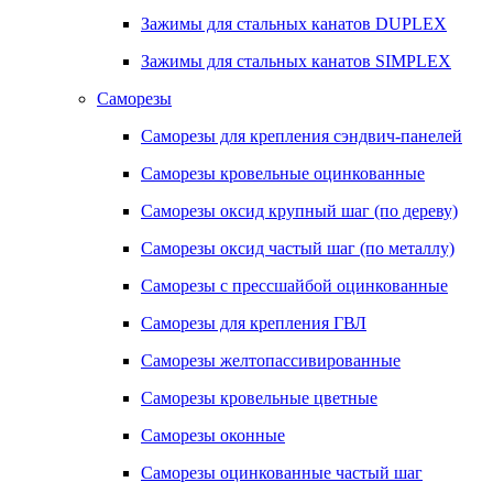
Зажимы для стальных канатов DUPLEX
Зажимы для стальных канатов SIMPLEX
Саморезы
Саморезы для крепления сэндвич-панелей
Саморезы кровельные оцинкованные
Саморезы оксид крупный шаг (по дереву)
Саморезы оксид частый шаг (по металлу)
Саморезы с прессшайбой оцинкованные
Саморезы для крепления ГВЛ
Саморезы желтопассивированные
Саморезы кровельные цветные
Саморезы оконные
Саморезы оцинкованные частый шаг