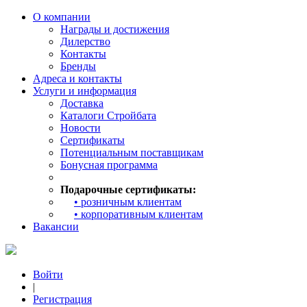
О компании
Награды и достижения
Дилерство
Контакты
Бренды
Адреса и контакты
Услуги и информация
Доставка
Каталоги Стройбата
Новости
Сертификаты
Потенциальным поставщикам
Бонусная программа
Подарочные сертификаты:
• розничным клиентам
• корпоративным клиентам
Вакансии
Войти
|
Регистрация