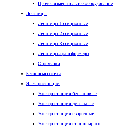
Прочее измерительное оборудование
Лестницы
Лестницы 1 секционные
Лестницы 2 секционные
Лестницы 3 секционные
Лестницы-трансформеры
Стремянки
Бетоносмесители
Электростанции
Электростанции бензиновые
Электростанции дизельные
Электростанции сварочные
Электростанции стационарные