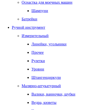
Оснастка для моечных машин
Шампуни
Батрейки
Ручной инструмент
Измерительный
Линейки, угольники
Прочее
Рулетки
Уровни
Штангенциркули
Малярно-штукатурный
Валики, ванночки, шубки
Ведра, кюветы