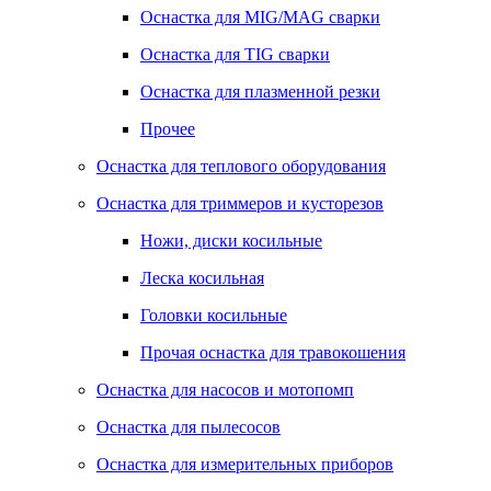
Оснастка для MIG/MAG сварки
Оснастка для TIG сварки
Оснастка для плазменной резки
Прочее
Оснастка для теплового оборудования
Оснастка для триммеров и кусторезов
Ножи, диски косильные
Леска косильная
Головки косильные
Прочая оснастка для травокошения
Оснастка для насосов и мотопомп
Оснастка для пылесосов
Оснастка для измерительных приборов