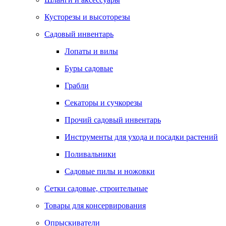
Кусторезы и высоторезы
Садовый инвентарь
Лопаты и вилы
Буры садовые
Грабли
Секаторы и сучкорезы
Прочий садовый инвентарь
Инструменты для ухода и посадки растений
Поливальники
Садовые пилы и ножовки
Сетки садовые, строительные
Товары для консервирования
Опрыскиватели