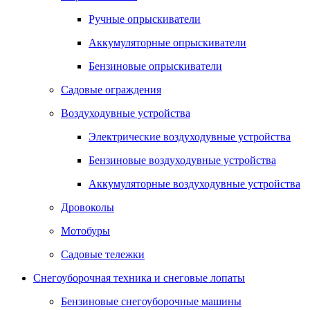
Ручные опрыскиватели
Аккумуляторные опрыскиватели
Бензиновые опрыскиватели
Садовые ограждения
Воздуходувные устройства
Электрические воздуходувные устройства
Бензиновые воздуходувные устройства
Аккумуляторные воздуходувные устройства
Дровоколы
Мотобуры
Садовые тележки
Снегоуборочная техника и снеговые лопаты
Бензиновые снегоуборочные машины