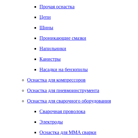
Прочая оснастка
Цепи
Шины
Проникающие смазки
Напильники
Канистры
Насадки на бензопилы
Оснастка для компрессоров
Оснастка для пневмоинструмента
Оснастка для сварочного оборудования
Сварочная проволока
Электроды
Оснастка для MMA сварки