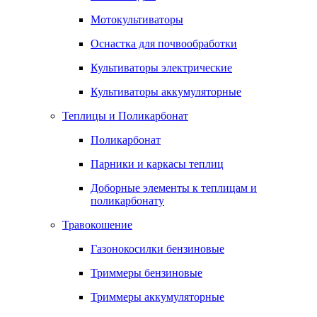
Мотокультиваторы
Оснастка для почвообработки
Культиваторы электрические
Культиваторы аккумуляторные
Теплицы и Поликарбонат
Поликарбонат
Парники и каркасы теплиц
Доборные элементы к теплицам и
поликарбонату
Травокошение
Газонокосилки бензиновые
Триммеры бензиновые
Триммеры аккумуляторные