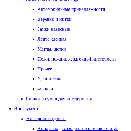
Автомобильные принадлежности
Веревки и нитки
Замки навесные
Лента клейкая
Метлы, щетки
Ножи, ножницы, заточной инструмент
Прочее
Удлинители
Фонари
Ящики и сумки для инструмента
Инструмент
Электроинструмент
Аппараты для сварки пластиковых труб