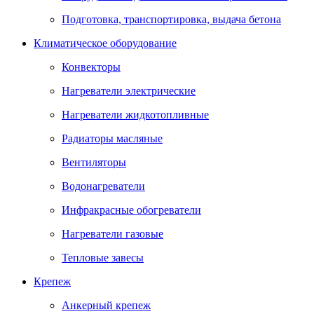
Подготовка, транспортировка, выдача бетона
Климатическое оборудование
Конвекторы
Нагреватели электрические
Нагреватели жидкотопливные
Радиаторы масляные
Вентиляторы
Водонагреватели
Инфракрасные обогреватели
Нагреватели газовые
Тепловые завесы
Крепеж
Анкерный крепеж