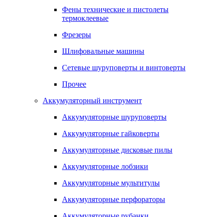
Фены технические и пистолеты
термоклеевые
Фрезеры
Шлифовальные машины
Сетевые шуруповерты и винтоверты
Прочее
Аккумуляторный инструмент
Аккумуляторные шуруповерты
Аккумуляторные гайковерты
Аккумуляторные дисковые пилы
Аккумуляторные лобзики
Аккумуляторные мультитулы
Аккумуляторные перфораторы
Аккумуляторные рубанки