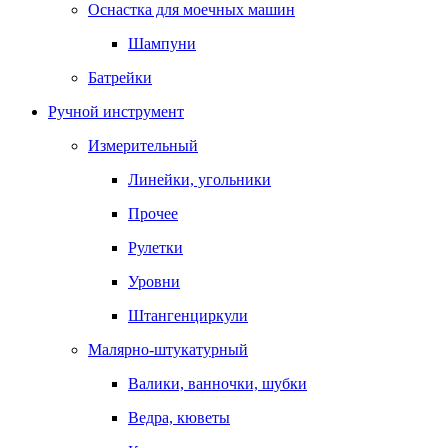
Оснастка для моечных машин
Шампуни
Батрейки
Ручной инструмент
Измерительный
Линейки, угольники
Прочее
Рулетки
Уровни
Штангенциркули
Малярно-штукатурный
Валики, ванночки, шубки
Ведра, кюветы