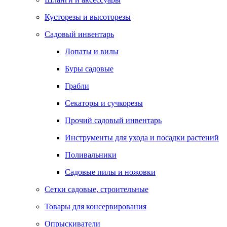
Кусторезы и высоторезы
Садовый инвентарь
Лопаты и вилы
Буры садовые
Грабли
Секаторы и сучкорезы
Прочий садовый инвентарь
Инструменты для ухода и посадки растений
Поливальники
Садовые пилы и ножовки
Сетки садовые, строительные
Товары для консервирования
Опрыскиватели