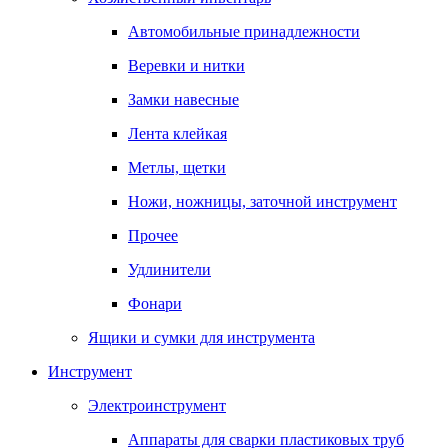
Автомобильные принадлежности
Веревки и нитки
Замки навесные
Лента клейкая
Метлы, щетки
Ножи, ножницы, заточной инструмент
Прочее
Удлинители
Фонари
Ящики и сумки для инструмента
Инструмент
Электроинструмент
Аппараты для сварки пластиковых труб