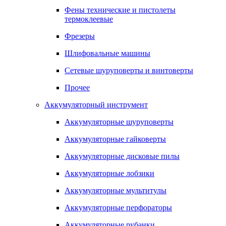
Фены технические и пистолеты
термоклеевые
Фрезеры
Шлифовальные машины
Сетевые шуруповерты и винтоверты
Прочее
Аккумуляторный инструмент
Аккумуляторные шуруповерты
Аккумуляторные гайковерты
Аккумуляторные дисковые пилы
Аккумуляторные лобзики
Аккумуляторные мультитулы
Аккумуляторные перфораторы
Аккумуляторные рубанки