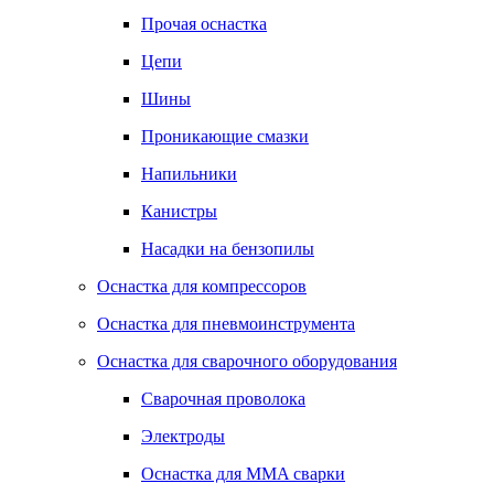
Прочая оснастка
Цепи
Шины
Проникающие смазки
Напильники
Канистры
Насадки на бензопилы
Оснастка для компрессоров
Оснастка для пневмоинструмента
Оснастка для сварочного оборудования
Сварочная проволока
Электроды
Оснастка для MMA сварки