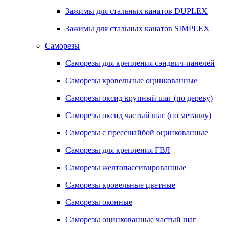
Зажимы для стальных канатов DUPLEX
Зажимы для стальных канатов SIMPLEX
Саморезы
Саморезы для крепления сэндвич-панелей
Саморезы кровельные оцинкованные
Саморезы оксид крупный шаг (по дереву)
Саморезы оксид частый шаг (по металлу)
Саморезы с прессшайбой оцинкованные
Саморезы для крепления ГВЛ
Саморезы желтопассивированные
Саморезы кровельные цветные
Саморезы оконные
Саморезы оцинкованные частый шаг