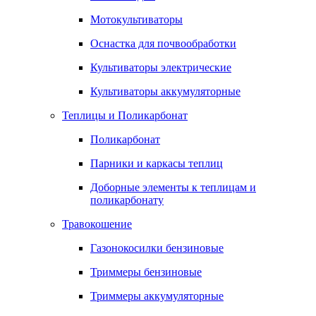
Мотокультиваторы
Оснастка для почвообработки
Культиваторы электрические
Культиваторы аккумуляторные
Теплицы и Поликарбонат
Поликарбонат
Парники и каркасы теплиц
Доборные элементы к теплицам и
поликарбонату
Травокошение
Газонокосилки бензиновые
Триммеры бензиновые
Триммеры аккумуляторные