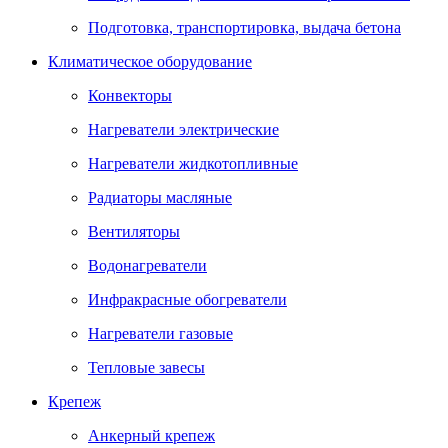
Подготовка, транспортировка, выдача бетона
Климатическое оборудование
Конвекторы
Нагреватели электрические
Нагреватели жидкотопливные
Радиаторы масляные
Вентиляторы
Водонагреватели
Инфракрасные обогреватели
Нагреватели газовые
Тепловые завесы
Крепеж
Анкерный крепеж