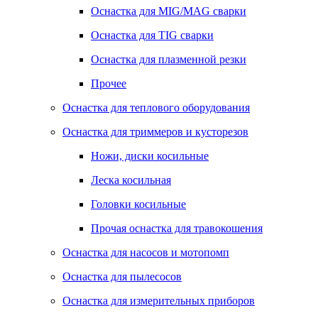
Оснастка для MIG/MAG сварки
Оснастка для TIG сварки
Оснастка для плазменной резки
Прочее
Оснастка для теплового оборудования
Оснастка для триммеров и кусторезов
Ножи, диски косильные
Леска косильная
Головки косильные
Прочая оснастка для травокошения
Оснастка для насосов и мотопомп
Оснастка для пылесосов
Оснастка для измерительных приборов