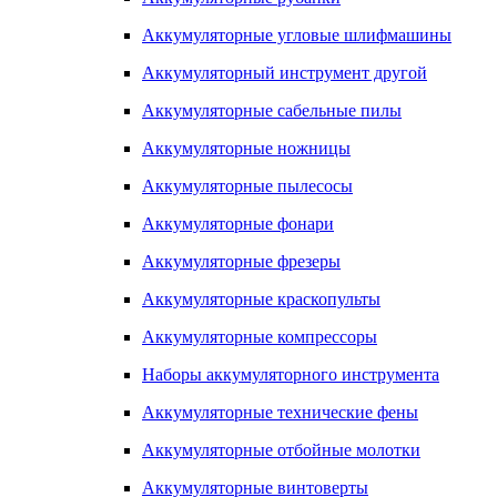
Аккумуляторные угловые шлифмашины
Аккумуляторный инструмент другой
Аккумуляторные сабельные пилы
Аккумуляторные ножницы
Аккумуляторные пылесосы
Аккумуляторные фонари
Аккумуляторные фрезеры
Аккумуляторные краскопульты
Аккумуляторные компрессоры
Наборы аккумуляторного инструмента
Аккумуляторные технические фены
Аккумуляторные отбойные молотки
Аккумуляторные винтоверты