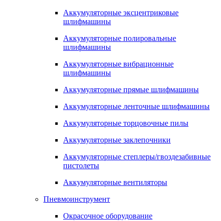
Аккумуляторные эксцентриковые
шлифмашины
Аккумуляторные полировальные
шлифмашины
Аккумуляторные вибрационные
шлифмашины
Аккумуляторные прямые шлифмашины
Аккумуляторные ленточные шлифмашины
Аккумуляторные торцовочные пилы
Аккумуляторные заклепочники
Аккумуляторные степлеры/гвоздезабивные
пистолеты
Аккумуляторные вентиляторы
Пневмоинструмент
Окрасочное оборудование