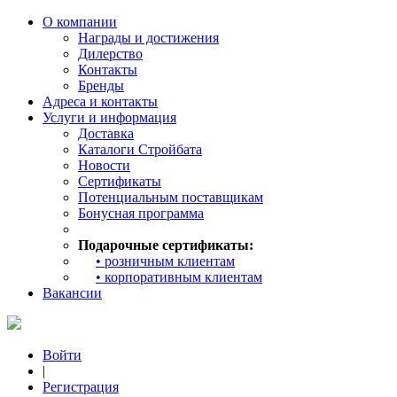
О компании
Награды и достижения
Дилерство
Контакты
Бренды
Адреса и контакты
Услуги и информация
Доставка
Каталоги Стройбата
Новости
Сертификаты
Потенциальным поставщикам
Бонусная программа
Подарочные сертификаты:
• розничным клиентам
• корпоративным клиентам
Вакансии
Войти
|
Регистрация