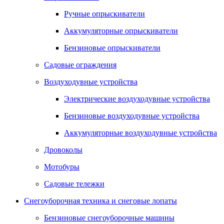
Ручные опрыскиватели
Аккумуляторные опрыскиватели
Бензиновые опрыскиватели
Садовые ограждения
Воздуходувные устройства
Электрические воздуходувные устройства
Бензиновые воздуходувные устройства
Аккумуляторные воздуходувные устройства
Дровоколы
Мотобуры
Садовые тележки
Снегоуборочная техника и снеговые лопаты
Бензиновые снегоуборочные машины