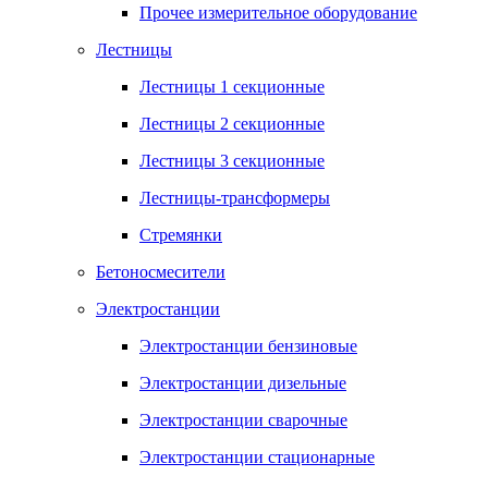
Прочее измерительное оборудование
Лестницы
Лестницы 1 секционные
Лестницы 2 секционные
Лестницы 3 секционные
Лестницы-трансформеры
Стремянки
Бетоносмесители
Электростанции
Электростанции бензиновые
Электростанции дизельные
Электростанции сварочные
Электростанции стационарные