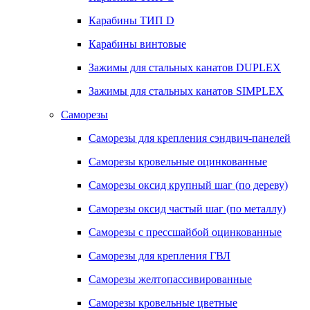
Карабины ТИП D
Карабины винтовые
Зажимы для стальных канатов DUPLEX
Зажимы для стальных канатов SIMPLEX
Саморезы
Саморезы для крепления сэндвич-панелей
Саморезы кровельные оцинкованные
Саморезы оксид крупный шаг (по дереву)
Саморезы оксид частый шаг (по металлу)
Саморезы с прессшайбой оцинкованные
Саморезы для крепления ГВЛ
Саморезы желтопассивированные
Саморезы кровельные цветные