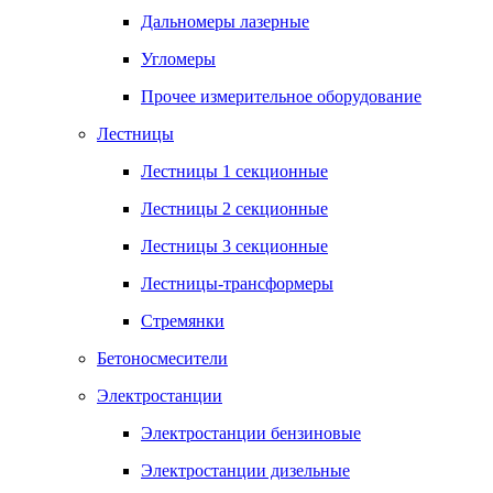
Дальномеры лазерные
Угломеры
Прочее измерительное оборудование
Лестницы
Лестницы 1 секционные
Лестницы 2 секционные
Лестницы 3 секционные
Лестницы-трансформеры
Стремянки
Бетоносмесители
Электростанции
Электростанции бензиновые
Электростанции дизельные