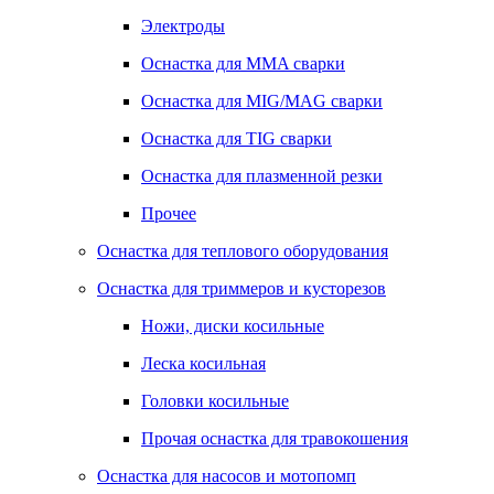
Электроды
Оснастка для MMA сварки
Оснастка для MIG/MAG сварки
Оснастка для TIG сварки
Оснастка для плазменной резки
Прочее
Оснастка для теплового оборудования
Оснастка для триммеров и кусторезов
Ножи, диски косильные
Леска косильная
Головки косильные
Прочая оснастка для травокошения
Оснастка для насосов и мотопомп