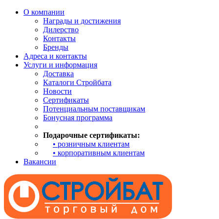
О компании
Награды и достижения
Дилерство
Контакты
Бренды
Адреса и контакты
Услуги и информация
Доставка
Каталоги Стройбата
Новости
Сертификаты
Потенциальным поставщикам
Бонусная программа
Подарочные сертификаты:
• розничным клиентам
• корпоративным клиентам
Вакансии