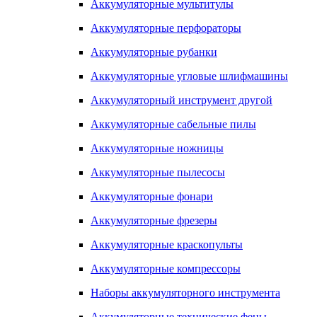
Аккумуляторные мультитулы
Аккумуляторные перфораторы
Аккумуляторные рубанки
Аккумуляторные угловые шлифмашины
Аккумуляторный инструмент другой
Аккумуляторные сабельные пилы
Аккумуляторные ножницы
Аккумуляторные пылесосы
Аккумуляторные фонари
Аккумуляторные фрезеры
Аккумуляторные краскопульты
Аккумуляторные компрессоры
Наборы аккумуляторного инструмента
Аккумуляторные технические фены