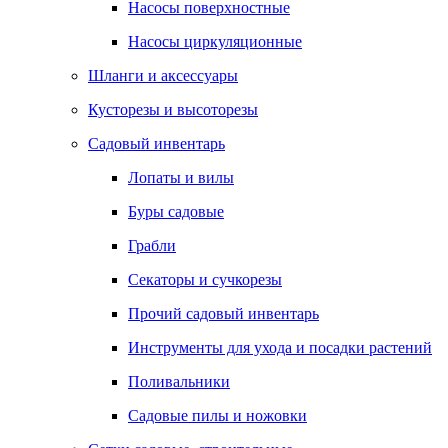
Насосы поверхностные
Насосы циркуляционные
Шланги и аксессуары
Кусторезы и высоторезы
Садовый инвентарь
Лопаты и вилы
Буры садовые
Грабли
Секаторы и сучкорезы
Прочий садовый инвентарь
Инструменты для ухода и посадки растений
Поливальники
Садовые пилы и ножовки