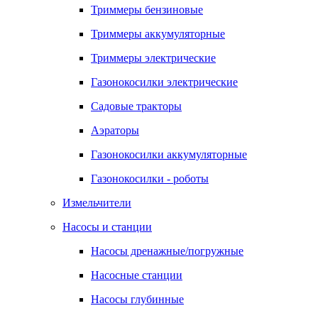
Триммеры бензиновые
Триммеры аккумуляторные
Триммеры электрические
Газонокосилки электрические
Садовые тракторы
Аэраторы
Газонокосилки аккумуляторные
Газонокосилки - роботы
Измельчители
Насосы и станции
Насосы дренажные/погружные
Насосные станции
Насосы глубинные