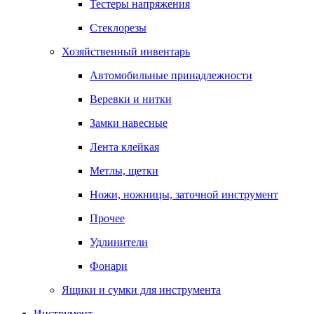
Тестеры напряжения
Стеклорезы
Хозяйственный инвентарь
Автомобильные принадлежности
Веревки и нитки
Замки навесные
Лента клейкая
Метлы, щетки
Ножи, ножницы, заточной инструмент
Прочее
Удлинители
Фонари
Ящики и сумки для инструмента
Инструмент