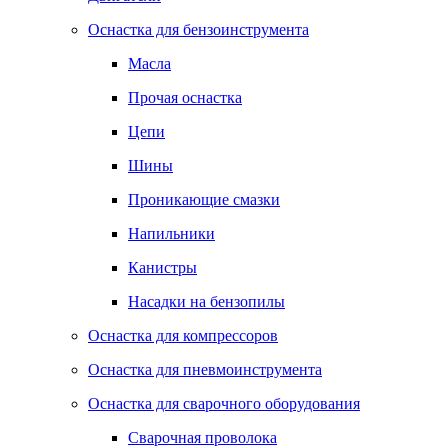
Оснастка для бензоинструмента
Масла
Прочая оснастка
Цепи
Шины
Проникающие смазки
Напильники
Канистры
Насадки на бензопилы
Оснастка для компрессоров
Оснастка для пневмоинструмента
Оснастка для сварочного оборудования
Сварочная проволока