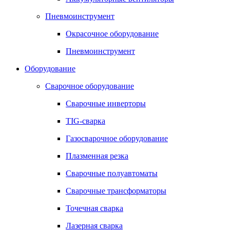
Пневмоинструмент
Окрасочное оборудование
Пневмоинструмент
Оборудование
Сварочное оборудование
Сварочные инверторы
TIG-сварка
Газосварочное оборудование
Плазменная резка
Сварочные полуавтоматы
Сварочные трансформаторы
Точечная сварка
Лазерная сварка