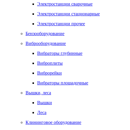
Электростанции сварочные
Электростанции стационарные
Электростанции прочее
Бензооборудование
Виброоборудование
Вибраторы глубинные
Виброплиты
Виброрейки
Вибраторы площадочные
Вышки, леса
Вышки
Леса
Клининговое оборудование