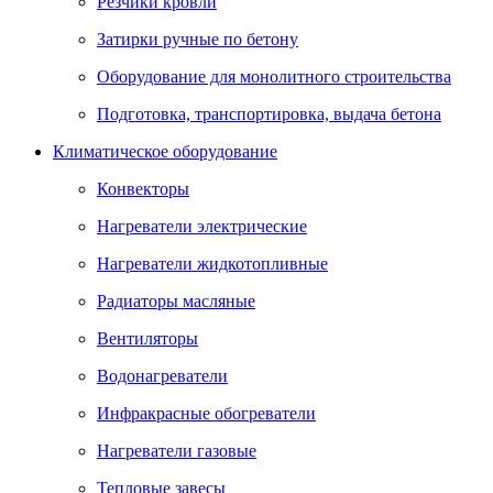
Резчики кровли
Затирки ручные по бетону
Оборудование для монолитного строительства
Подготовка, транспортировка, выдача бетона
Климатическое оборудование
Конвекторы
Нагреватели электрические
Нагреватели жидкотопливные
Радиаторы масляные
Вентиляторы
Водонагреватели
Инфракрасные обогреватели
Нагреватели газовые
Тепловые завесы