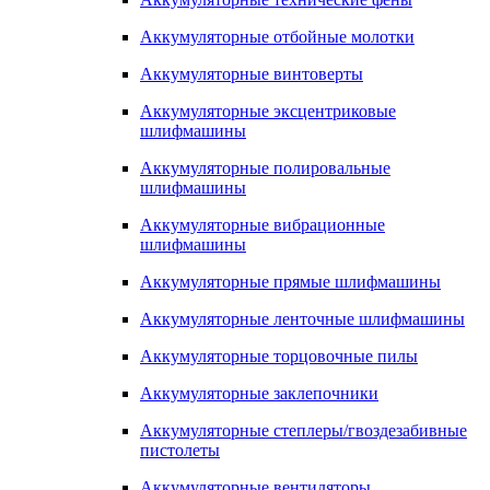
Аккумуляторные отбойные молотки
Аккумуляторные винтоверты
Аккумуляторные эксцентриковые
шлифмашины
Аккумуляторные полировальные
шлифмашины
Аккумуляторные вибрационные
шлифмашины
Аккумуляторные прямые шлифмашины
Аккумуляторные ленточные шлифмашины
Аккумуляторные торцовочные пилы
Аккумуляторные заклепочники
Аккумуляторные степлеры/гвоздезабивные
пистолеты
Аккумуляторные вентиляторы