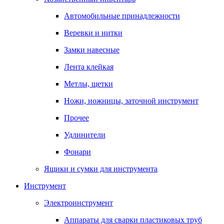
Автомобильные принадлежности
Веревки и нитки
Замки навесные
Лента клейкая
Метлы, щетки
Ножи, ножницы, заточной инструмент
Прочее
Удлинители
Фонари
Ящики и сумки для инструмента
Инструмент
Электроинструмент
Аппараты для сварки пластиковых труб