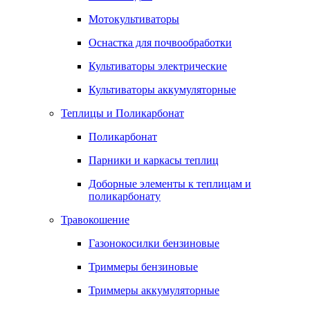
Мотокультиваторы
Оснастка для почвообработки
Культиваторы электрические
Культиваторы аккумуляторные
Теплицы и Поликарбонат
Поликарбонат
Парники и каркасы теплиц
Доборные элементы к теплицам и
поликарбонату
Травокошение
Газонокосилки бензиновые
Триммеры бензиновые
Триммеры аккумуляторные