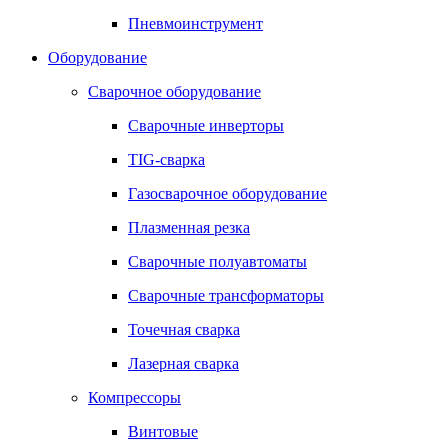
Пневмоинструмент
Оборудование
Сварочное оборудование
Сварочные инверторы
TIG-сварка
Газосварочное оборудование
Плазменная резка
Сварочные полуавтоматы
Сварочные трансформаторы
Точечная сварка
Лазерная сварка
Компрессоры
Винтовые