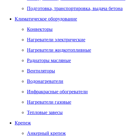
Подготовка, транспортировка, выдача бетона
Климатическое оборудование
Конвекторы
Нагреватели электрические
Нагреватели жидкотопливные
Радиаторы масляные
Вентиляторы
Водонагреватели
Инфракрасные обогреватели
Нагреватели газовые
Тепловые завесы
Крепеж
Анкерный крепеж