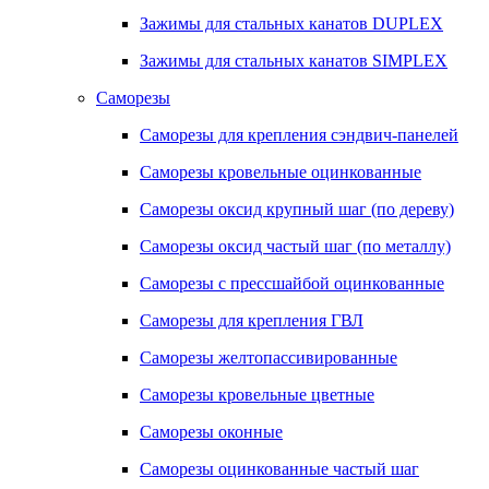
Зажимы для стальных канатов DUPLEX
Зажимы для стальных канатов SIMPLEX
Саморезы
Саморезы для крепления сэндвич-панелей
Саморезы кровельные оцинкованные
Саморезы оксид крупный шаг (по дереву)
Саморезы оксид частый шаг (по металлу)
Саморезы с прессшайбой оцинкованные
Саморезы для крепления ГВЛ
Саморезы желтопассивированные
Саморезы кровельные цветные
Саморезы оконные
Саморезы оцинкованные частый шаг