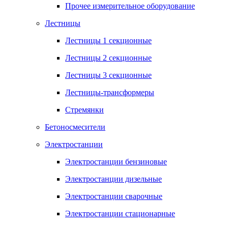
Прочее измерительное оборудование
Лестницы
Лестницы 1 секционные
Лестницы 2 секционные
Лестницы 3 секционные
Лестницы-трансформеры
Стремянки
Бетоносмесители
Электростанции
Электростанции бензиновые
Электростанции дизельные
Электростанции сварочные
Электростанции стационарные