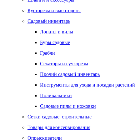
Кусторезы и высоторезы
Садовый инвентарь
Лопаты и вилы
Буры садовые
Грабли
Секаторы и сучкорезы
Прочий садовый инвентарь
Инструменты для ухода и посадки растений
Поливальники
Садовые пилы и ножовки
Сетки садовые, строительные
Товары для консервирования
Опрыскиватели