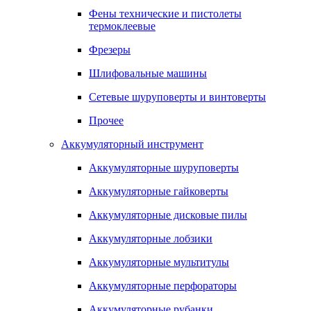
Фены технические и пистолеты
термоклеевые
Фрезеры
Шлифовальные машины
Сетевые шуруповерты и винтоверты
Прочее
Аккумуляторный инструмент
Аккумуляторные шуруповерты
Аккумуляторные гайковерты
Аккумуляторные дисковые пилы
Аккумуляторные лобзики
Аккумуляторные мультитулы
Аккумуляторные перфораторы
Аккумуляторные рубанки