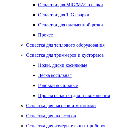
Оснастка для MIG/MAG сварки
Оснастка для TIG сварки
Оснастка для плазменной резки
Прочее
Оснастка для теплового оборудования
Оснастка для триммеров и кусторезов
Ножи, диски косильные
Леска косильная
Головки косильные
Прочая оснастка для травокошения
Оснастка для насосов и мотопомп
Оснастка для пылесосов
Оснастка для измерительных приборов