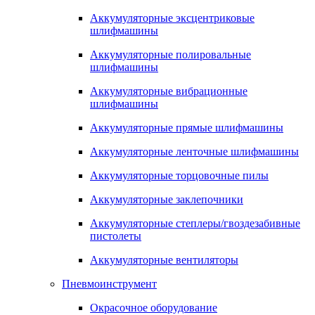
Аккумуляторные эксцентриковые
шлифмашины
Аккумуляторные полировальные
шлифмашины
Аккумуляторные вибрационные
шлифмашины
Аккумуляторные прямые шлифмашины
Аккумуляторные ленточные шлифмашины
Аккумуляторные торцовочные пилы
Аккумуляторные заклепочники
Аккумуляторные степлеры/гвоздезабивные
пистолеты
Аккумуляторные вентиляторы
Пневмоинструмент
Окрасочное оборудование