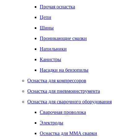
Прочая оснастка
Цепи
Шины
Проникающие смазки
Напильники
Канистры
Насадки на бензопилы
Оснастка для компрессоров
Оснастка для пневмоинструмента
Оснастка для сварочного оборудования
Сварочная проволока
Электроды
Оснастка для MMA сварки