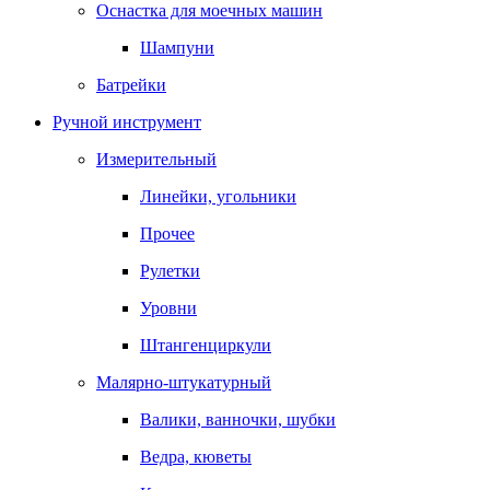
Оснастка для моечных машин
Шампуни
Батрейки
Ручной инструмент
Измерительный
Линейки, угольники
Прочее
Рулетки
Уровни
Штангенциркули
Малярно-штукатурный
Валики, ванночки, шубки
Ведра, кюветы