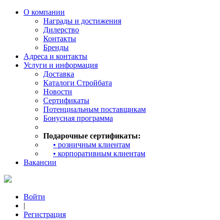
О компании
Награды и достижения
Дилерство
Контакты
Бренды
Адреса и контакты
Услуги и информация
Доставка
Каталоги Стройбата
Новости
Сертификаты
Потенциальным поставщикам
Бонусная программа
Подарочные сертификаты:
• розничным клиентам
• корпоративным клиентам
Вакансии
Войти
|
Регистрация