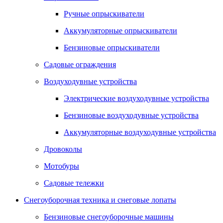
Ручные опрыскиватели
Аккумуляторные опрыскиватели
Бензиновые опрыскиватели
Садовые ограждения
Воздуходувные устройства
Электрические воздуходувные устройства
Бензиновые воздуходувные устройства
Аккумуляторные воздуходувные устройства
Дровоколы
Мотобуры
Садовые тележки
Снегоуборочная техника и снеговые лопаты
Бензиновые снегоуборочные машины