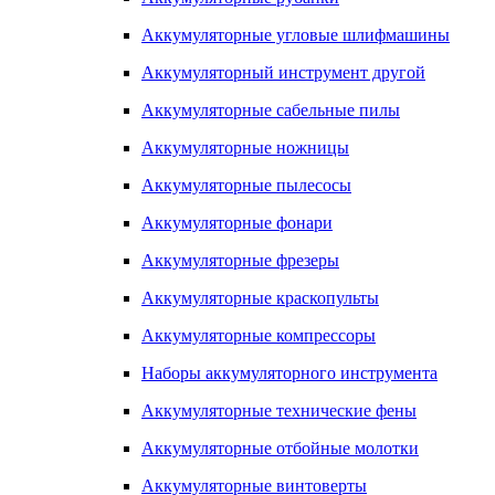
Аккумуляторные угловые шлифмашины
Аккумуляторный инструмент другой
Аккумуляторные сабельные пилы
Аккумуляторные ножницы
Аккумуляторные пылесосы
Аккумуляторные фонари
Аккумуляторные фрезеры
Аккумуляторные краскопульты
Аккумуляторные компрессоры
Наборы аккумуляторного инструмента
Аккумуляторные технические фены
Аккумуляторные отбойные молотки
Аккумуляторные винтоверты