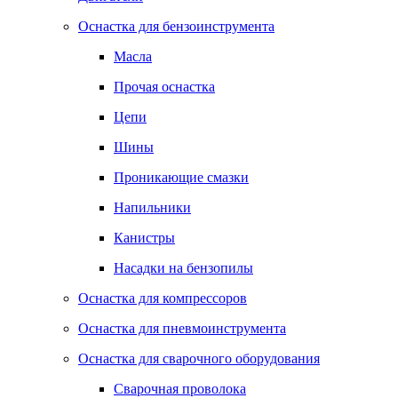
Оснастка для бензоинструмента
Масла
Прочая оснастка
Цепи
Шины
Проникающие смазки
Напильники
Канистры
Насадки на бензопилы
Оснастка для компрессоров
Оснастка для пневмоинструмента
Оснастка для сварочного оборудования
Сварочная проволока