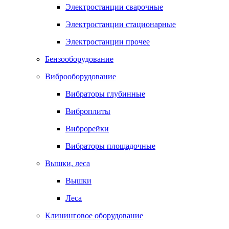
Электростанции сварочные
Электростанции стационарные
Электростанции прочее
Бензооборудование
Виброоборудование
Вибраторы глубинные
Виброплиты
Виброрейки
Вибраторы площадочные
Вышки, леса
Вышки
Леса
Клининговое оборудование