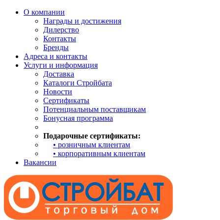
О компании
Награды и достижения
Дилерство
Контакты
Бренды
Адреса и контакты
Услуги и информация
Доставка
Каталоги Стройбата
Новости
Сертификаты
Потенциальным поставщикам
Бонусная программа
Подарочные сертификаты:
• розничным клиентам
• корпоративным клиентам
Вакансии