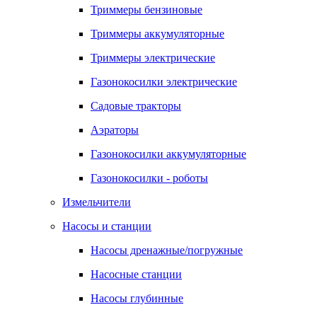
Триммеры бензиновые
Триммеры аккумуляторные
Триммеры электрические
Газонокосилки электрические
Садовые тракторы
Аэраторы
Газонокосилки аккумуляторные
Газонокосилки - роботы
Измельчители
Насосы и станции
Насосы дренажные/погружные
Насосные станции
Насосы глубинные