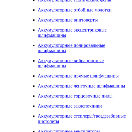
Аккумуляторные отбойные молотки
Аккумуляторные винтоверты
Аккумуляторные эксцентриковые
шлифмашины
Аккумуляторные полировальные
шлифмашины
Аккумуляторные вибрационные
шлифмашины
Аккумуляторные прямые шлифмашины
Аккумуляторные ленточные шлифмашины
Аккумуляторные торцовочные пилы
Аккумуляторные заклепочники
Аккумуляторные степлеры/гвоздезабивные
пистолеты
Аккумуляторные вентиляторы