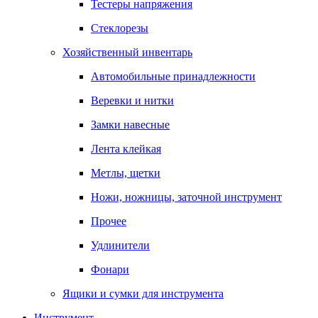
Тестеры напряжения
Стеклорезы
Хозяйственный инвентарь
Автомобильные принадлежности
Веревки и нитки
Замки навесные
Лента клейкая
Метлы, щетки
Ножи, ножницы, заточной инструмент
Прочее
Удлинители
Фонари
Ящики и сумки для инструмента
Инструмент