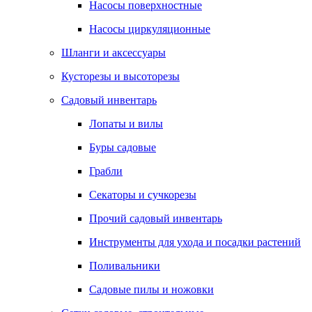
Насосы поверхностные
Насосы циркуляционные
Шланги и аксессуары
Кусторезы и высоторезы
Садовый инвентарь
Лопаты и вилы
Буры садовые
Грабли
Секаторы и сучкорезы
Прочий садовый инвентарь
Инструменты для ухода и посадки растений
Поливальники
Садовые пилы и ножовки