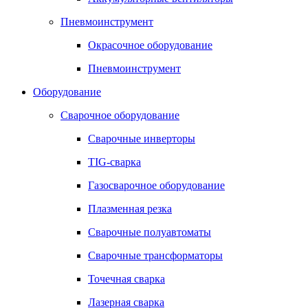
Пневмоинструмент
Окрасочное оборудование
Пневмоинструмент
Оборудование
Сварочное оборудование
Сварочные инверторы
TIG-сварка
Газосварочное оборудование
Плазменная резка
Сварочные полуавтоматы
Сварочные трансформаторы
Точечная сварка
Лазерная сварка