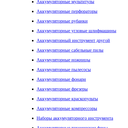
Аккумуляторные мультитулы
Аккумуляторные перфораторы
Аккумуляторные рубанки
Аккумуляторные угловые шлифмашины
Аккумуляторный инструмент другой
Аккумуляторные сабельные пилы
Аккумуляторные ножницы
Аккумуляторные пылесосы
Аккумуляторные фонари
Аккумуляторные фрезеры
Аккумуляторные краскопульты
Аккумуляторные компрессоры
Наборы аккумуляторного инструмента
Аккумуляторные технические фены