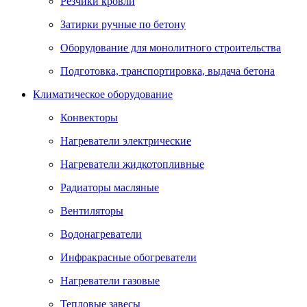
Резчики кровли
Затирки ручные по бетону
Оборудование для монолитного строительства
Подготовка, транспортировка, выдача бетона
Климатическое оборудование
Конвекторы
Нагреватели электрические
Нагреватели жидкотопливные
Радиаторы масляные
Вентиляторы
Водонагреватели
Инфракрасные обогреватели
Нагреватели газовые
Тепловые завесы