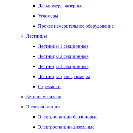
Дальномеры лазерные
Угломеры
Прочее измерительное оборудование
Лестницы
Лестницы 1 секционные
Лестницы 2 секционные
Лестницы 3 секционные
Лестницы-трансформеры
Стремянки
Бетоносмесители
Электростанции
Электростанции бензиновые
Электростанции дизельные