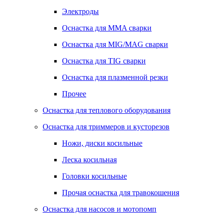
Электроды
Оснастка для MMA сварки
Оснастка для MIG/MAG сварки
Оснастка для TIG сварки
Оснастка для плазменной резки
Прочее
Оснастка для теплового оборудования
Оснастка для триммеров и кусторезов
Ножи, диски косильные
Леска косильная
Головки косильные
Прочая оснастка для травокошения
Оснастка для насосов и мотопомп