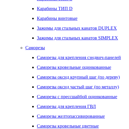
Карабины ТИП D
Карабины винтовые
Зажимы для стальных канатов DUPLEX
Зажимы для стальных канатов SIMPLEX
Саморезы
Саморезы для крепления сэндвич-панелей
Саморезы кровельные оцинкованные
Саморезы оксид крупный шаг (по дереву)
Саморезы оксид частый шаг (по металлу)
Саморезы с прессшайбой оцинкованные
Саморезы для крепления ГВЛ
Саморезы желтопассивированные
Саморезы кровельные цветные