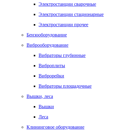
Электростанции сварочные
Электростанции стационарные
Электростанции прочее
Бензооборудование
Виброоборудование
Вибраторы глубинные
Виброплиты
Виброрейки
Вибраторы площадочные
Вышки, леса
Вышки
Леса
Клининговое оборудование