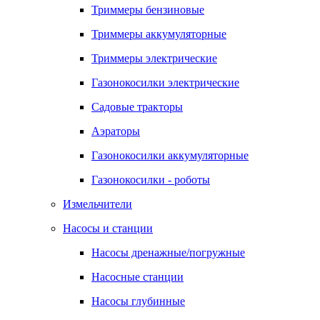
Триммеры бензиновые
Триммеры аккумуляторные
Триммеры электрические
Газонокосилки электрические
Садовые тракторы
Аэраторы
Газонокосилки аккумуляторные
Газонокосилки - роботы
Измельчители
Насосы и станции
Насосы дренажные/погружные
Насосные станции
Насосы глубинные