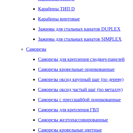
Карабины ТИП D
Карабины винтовые
Зажимы для стальных канатов DUPLEX
Зажимы для стальных канатов SIMPLEX
Саморезы
Саморезы для крепления сэндвич-панелей
Саморезы кровельные оцинкованные
Саморезы оксид крупный шаг (по дереву)
Саморезы оксид частый шаг (по металлу)
Саморезы с прессшайбой оцинкованные
Саморезы для крепления ГВЛ
Саморезы желтопассивированные
Саморезы кровельные цветные