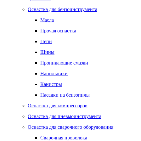
Оснастка для бензоинструмента
Масла
Прочая оснастка
Цепи
Шины
Проникающие смазки
Напильники
Канистры
Насадки на бензопилы
Оснастка для компрессоров
Оснастка для пневмоинструмента
Оснастка для сварочного оборудования
Сварочная проволока