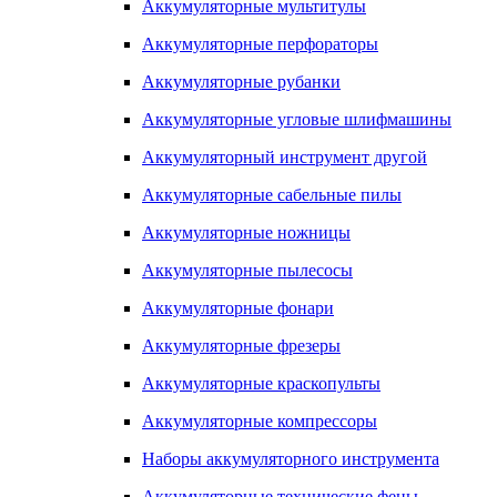
Аккумуляторные мультитулы
Аккумуляторные перфораторы
Аккумуляторные рубанки
Аккумуляторные угловые шлифмашины
Аккумуляторный инструмент другой
Аккумуляторные сабельные пилы
Аккумуляторные ножницы
Аккумуляторные пылесосы
Аккумуляторные фонари
Аккумуляторные фрезеры
Аккумуляторные краскопульты
Аккумуляторные компрессоры
Наборы аккумуляторного инструмента
Аккумуляторные технические фены