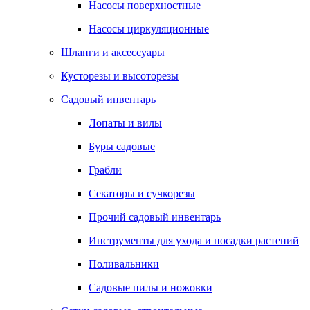
Насосы поверхностные
Насосы циркуляционные
Шланги и аксессуары
Кусторезы и высоторезы
Садовый инвентарь
Лопаты и вилы
Буры садовые
Грабли
Секаторы и сучкорезы
Прочий садовый инвентарь
Инструменты для ухода и посадки растений
Поливальники
Садовые пилы и ножовки