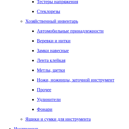
Тестеры напряжения
Стеклорезы
Хозяйственный инвентарь
Автомобильные принадлежности
Веревки и нитки
Замки навесные
Лента клейкая
Метлы, щетки
Ножи, ножницы, заточной инструмент
Прочее
Удлинители
Фонари
Ящики и сумки для инструмента
Инструмент