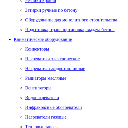
Резчики кровли
Затирки ручные по бетону
Оборудование для монолитного строительства
Подготовка, транспортировка, выдача бетона
Климатическое оборудование
Конвекторы
Нагреватели электрические
Нагреватели жидкотопливные
Радиаторы масляные
Вентиляторы
Водонагреватели
Инфракрасные обогреватели
Нагреватели газовые
Тепловые завесы