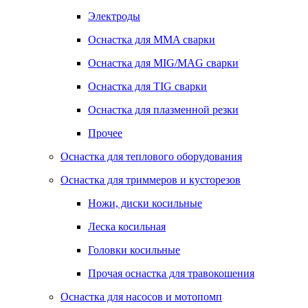
Электроды
Оснастка для MMA сварки
Оснастка для MIG/MAG сварки
Оснастка для TIG сварки
Оснастка для плазменной резки
Прочее
Оснастка для теплового оборудования
Оснастка для триммеров и кусторезов
Ножи, диски косильные
Леска косильная
Головки косильные
Прочая оснастка для травокошения
Оснастка для насосов и мотопомп