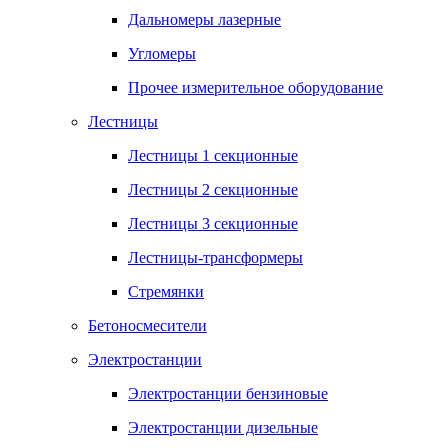
Дальномеры лазерные
Угломеры
Прочее измерительное оборудование
Лестницы
Лестницы 1 секционные
Лестницы 2 секционные
Лестницы 3 секционные
Лестницы-трансформеры
Стремянки
Бетоносмесители
Электростанции
Электростанции бензиновые
Электростанции дизельные