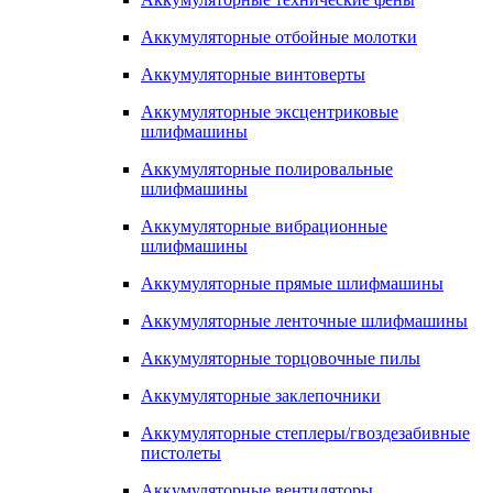
Аккумуляторные отбойные молотки
Аккумуляторные винтоверты
Аккумуляторные эксцентриковые
шлифмашины
Аккумуляторные полировальные
шлифмашины
Аккумуляторные вибрационные
шлифмашины
Аккумуляторные прямые шлифмашины
Аккумуляторные ленточные шлифмашины
Аккумуляторные торцовочные пилы
Аккумуляторные заклепочники
Аккумуляторные степлеры/гвоздезабивные
пистолеты
Аккумуляторные вентиляторы