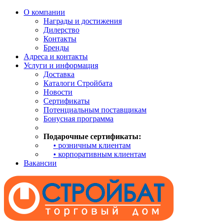
О компании
Награды и достижения
Дилерство
Контакты
Бренды
Адреса и контакты
Услуги и информация
Доставка
Каталоги Стройбата
Новости
Сертификаты
Потенциальным поставщикам
Бонусная программа
Подарочные сертификаты:
• розничным клиентам
• корпоративным клиентам
Вакансии