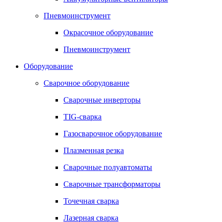
Пневмоинструмент
Окрасочное оборудование
Пневмоинструмент
Оборудование
Сварочное оборудование
Сварочные инверторы
TIG-сварка
Газосварочное оборудование
Плазменная резка
Сварочные полуавтоматы
Сварочные трансформаторы
Точечная сварка
Лазерная сварка