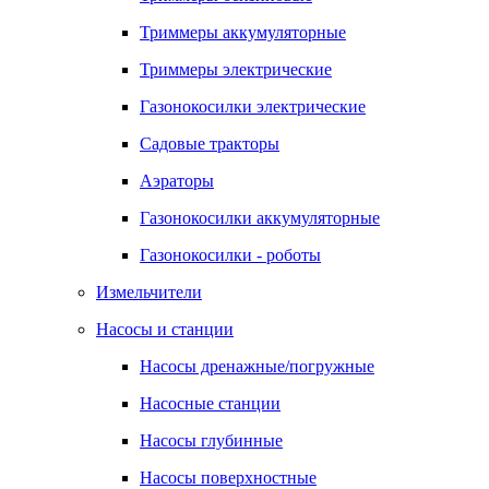
Триммеры аккумуляторные
Триммеры электрические
Газонокосилки электрические
Садовые тракторы
Аэраторы
Газонокосилки аккумуляторные
Газонокосилки - роботы
Измельчители
Насосы и станции
Насосы дренажные/погружные
Насосные станции
Насосы глубинные
Насосы поверхностные