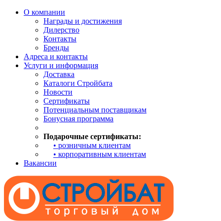
О компании
Награды и достижения
Дилерство
Контакты
Бренды
Адреса и контакты
Услуги и информация
Доставка
Каталоги Стройбата
Новости
Сертификаты
Потенциальным поставщикам
Бонусная программа
Подарочные сертификаты:
• розничным клиентам
• корпоративным клиентам
Вакансии