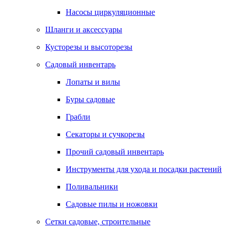
Насосы циркуляционные
Шланги и аксессуары
Кусторезы и высоторезы
Садовый инвентарь
Лопаты и вилы
Буры садовые
Грабли
Секаторы и сучкорезы
Прочий садовый инвентарь
Инструменты для ухода и посадки растений
Поливальники
Садовые пилы и ножовки
Сетки садовые, строительные