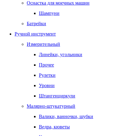
Оснастка для моечных машин
Шампуни
Батрейки
Ручной инструмент
Измерительный
Линейки, угольники
Прочее
Рулетки
Уровни
Штангенциркули
Малярно-штукатурный
Валики, ванночки, шубки
Ведра, кюветы