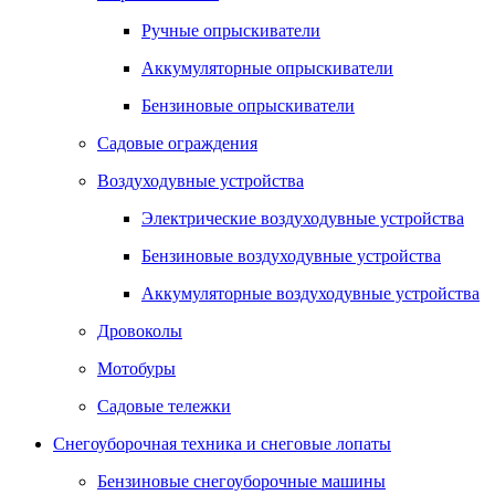
Ручные опрыскиватели
Аккумуляторные опрыскиватели
Бензиновые опрыскиватели
Садовые ограждения
Воздуходувные устройства
Электрические воздуходувные устройства
Бензиновые воздуходувные устройства
Аккумуляторные воздуходувные устройства
Дровоколы
Мотобуры
Садовые тележки
Снегоуборочная техника и снеговые лопаты
Бензиновые снегоуборочные машины