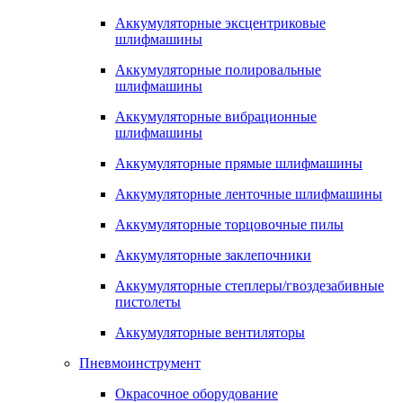
Аккумуляторные эксцентриковые
шлифмашины
Аккумуляторные полировальные
шлифмашины
Аккумуляторные вибрационные
шлифмашины
Аккумуляторные прямые шлифмашины
Аккумуляторные ленточные шлифмашины
Аккумуляторные торцовочные пилы
Аккумуляторные заклепочники
Аккумуляторные степлеры/гвоздезабивные
пистолеты
Аккумуляторные вентиляторы
Пневмоинструмент
Окрасочное оборудование