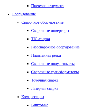
Пневмоинструмент
Оборудование
Сварочное оборудование
Сварочные инверторы
TIG-сварка
Газосварочное оборудование
Плазменная резка
Сварочные полуавтоматы
Сварочные трансформаторы
Точечная сварка
Лазерная сварка
Компрессоры
Винтовые