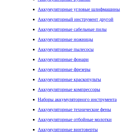
Аккумуляторные угловые шлифмашины
Аккумуляторный инструмент другой
Аккумуляторные сабельные пилы
Аккумуляторные ножницы
Аккумуляторные пылесосы
Аккумуляторные фонари
Аккумуляторные фрезеры
Аккумуляторные краскопульты
Аккумуляторные компрессоры
Наборы аккумуляторного инструмента
Аккумуляторные технические фены
Аккумуляторные отбойные молотки
Аккумуляторные винтоверты