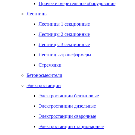
Прочее измерительное оборудование
Лестницы
Лестницы 1 секционные
Лестницы 2 секционные
Лестницы 3 секционные
Лестницы-трансформеры
Стремянки
Бетоносмесители
Электростанции
Электростанции бензиновые
Электростанции дизельные
Электростанции сварочные
Электростанции стационарные