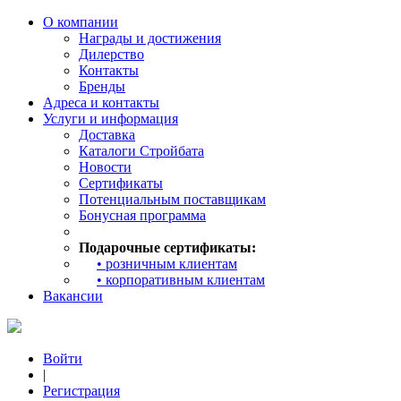
О компании
Награды и достижения
Дилерство
Контакты
Бренды
Адреса и контакты
Услуги и информация
Доставка
Каталоги Стройбата
Новости
Сертификаты
Потенциальным поставщикам
Бонусная программа
Подарочные сертификаты:
• розничным клиентам
• корпоративным клиентам
Вакансии
Войти
|
Регистрация