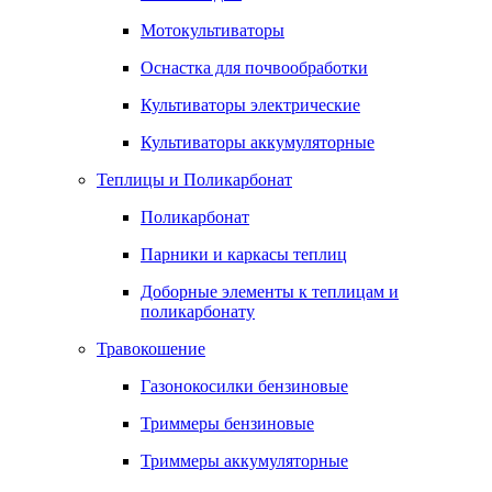
Мотокультиваторы
Оснастка для почвообработки
Культиваторы электрические
Культиваторы аккумуляторные
Теплицы и Поликарбонат
Поликарбонат
Парники и каркасы теплиц
Доборные элементы к теплицам и
поликарбонату
Травокошение
Газонокосилки бензиновые
Триммеры бензиновые
Триммеры аккумуляторные