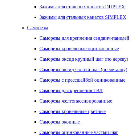
Зажимы для стальных канатов DUPLEX
Зажимы для стальных канатов SIMPLEX
Саморезы
Саморезы для крепления сэндвич-панелей
Саморезы кровельные оцинкованные
Саморезы оксид крупный шаг (по дереву)
Саморезы оксид частый шаг (по металлу)
Саморезы с прессшайбой оцинкованные
Саморезы для крепления ГВЛ
Саморезы желтопассивированные
Саморезы кровельные цветные
Саморезы оконные
Саморезы оцинкованные частый шаг