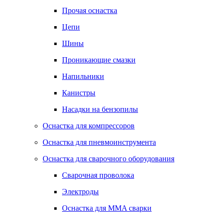
Прочая оснастка
Цепи
Шины
Проникающие смазки
Напильники
Канистры
Насадки на бензопилы
Оснастка для компрессоров
Оснастка для пневмоинструмента
Оснастка для сварочного оборудования
Сварочная проволока
Электроды
Оснастка для MMA сварки