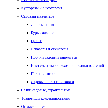
Кусторезы и высоторезы
Садовый инвентарь
Лопаты и вилы
Буры садовые
Грабли
Секаторы и сучкорезы
Прочий садовый инвентарь
Инструменты для ухода и посадки растений
Поливальники
Садовые пилы и ножовки
Сетки садовые, строительные
Товары для консервирования
Опрыскиватели