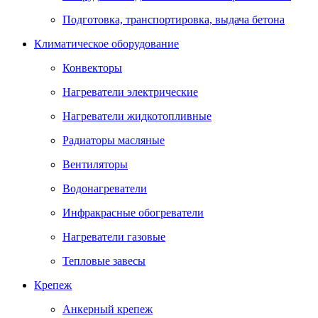
Подготовка, транспортировка, выдача бетона
Климатическое оборудование
Конвекторы
Нагреватели электрические
Нагреватели жидкотопливные
Радиаторы масляные
Вентиляторы
Водонагреватели
Инфракрасные обогреватели
Нагреватели газовые
Тепловые завесы
Крепеж
Анкерный крепеж