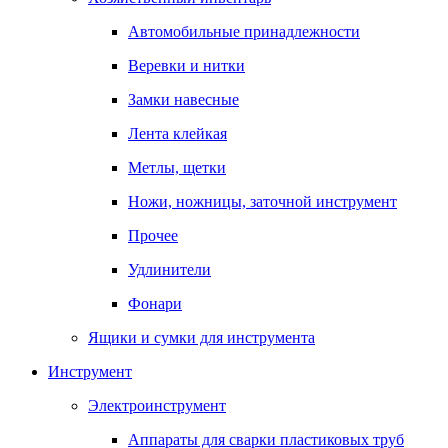
Автомобильные принадлежности
Веревки и нитки
Замки навесные
Лента клейкая
Метлы, щетки
Ножи, ножницы, заточной инструмент
Прочее
Удлинители
Фонари
Ящики и сумки для инструмента
Инструмент
Электроинструмент
Аппараты для сварки пластиковых труб