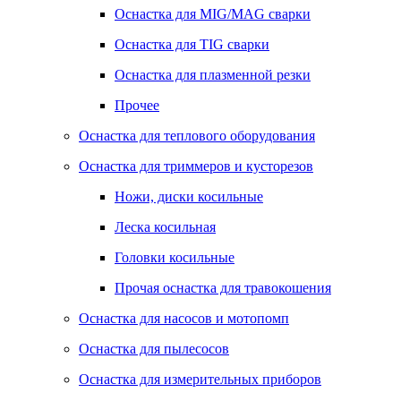
Оснастка для MIG/MAG сварки
Оснастка для TIG сварки
Оснастка для плазменной резки
Прочее
Оснастка для теплового оборудования
Оснастка для триммеров и кусторезов
Ножи, диски косильные
Леска косильная
Головки косильные
Прочая оснастка для травокошения
Оснастка для насосов и мотопомп
Оснастка для пылесосов
Оснастка для измерительных приборов