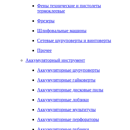
Фены технические и пистолеты
термоклеевые
Фрезеры
Шлифовальные машины
Сетевые шуруповерты и винтоверты
Прочее
Аккумуляторный инструмент
Аккумуляторные шуруповерты
Аккумуляторные гайковерты
Аккумуляторные дисковые пилы
Аккумуляторные лобзики
Аккумуляторные мультитулы
Аккумуляторные перфораторы
Аккумуляторные рубанки