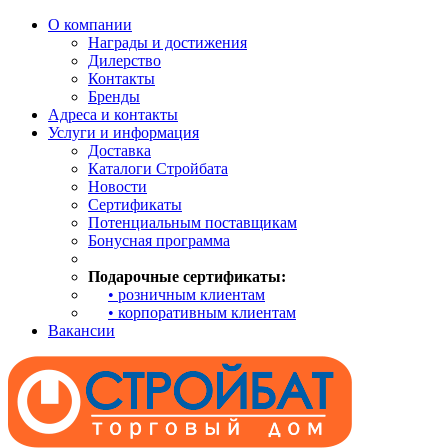
О компании
Награды и достижения
Дилерство
Контакты
Бренды
Адреса и контакты
Услуги и информация
Доставка
Каталоги Стройбата
Новости
Сертификаты
Потенциальным поставщикам
Бонусная программа
Подарочные сертификаты:
• розничным клиентам
• корпоративным клиентам
Вакансии