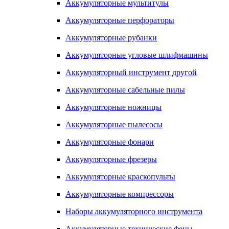
Аккумуляторные мультитулы
Аккумуляторные перфораторы
Аккумуляторные рубанки
Аккумуляторные угловые шлифмашины
Аккумуляторный инструмент другой
Аккумуляторные сабельные пилы
Аккумуляторные ножницы
Аккумуляторные пылесосы
Аккумуляторные фонари
Аккумуляторные фрезеры
Аккумуляторные краскопульты
Аккумуляторные компрессоры
Наборы аккумуляторного инструмента
Аккумуляторные технические фены