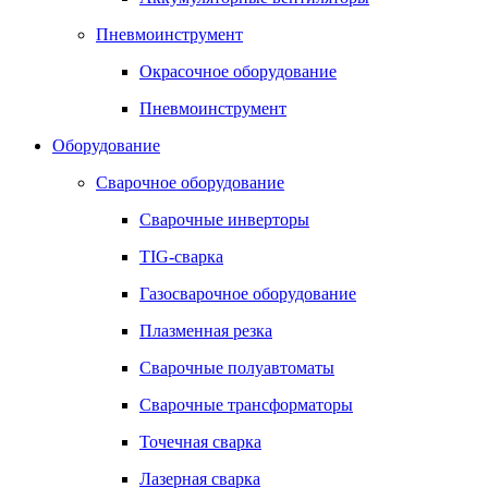
Пневмоинструмент
Окрасочное оборудование
Пневмоинструмент
Оборудование
Сварочное оборудование
Сварочные инверторы
TIG-сварка
Газосварочное оборудование
Плазменная резка
Сварочные полуавтоматы
Сварочные трансформаторы
Точечная сварка
Лазерная сварка