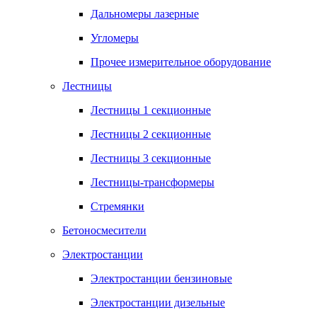
Дальномеры лазерные
Угломеры
Прочее измерительное оборудование
Лестницы
Лестницы 1 секционные
Лестницы 2 секционные
Лестницы 3 секционные
Лестницы-трансформеры
Стремянки
Бетоносмесители
Электростанции
Электростанции бензиновые
Электростанции дизельные