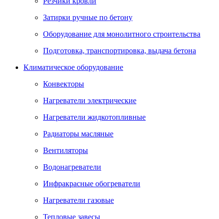
Резчики кровли
Затирки ручные по бетону
Оборудование для монолитного строительства
Подготовка, транспортировка, выдача бетона
Климатическое оборудование
Конвекторы
Нагреватели электрические
Нагреватели жидкотопливные
Радиаторы масляные
Вентиляторы
Водонагреватели
Инфракрасные обогреватели
Нагреватели газовые
Тепловые завесы