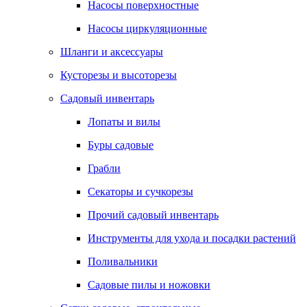
Насосы поверхностные
Насосы циркуляционные
Шланги и аксессуары
Кусторезы и высоторезы
Садовый инвентарь
Лопаты и вилы
Буры садовые
Грабли
Секаторы и сучкорезы
Прочий садовый инвентарь
Инструменты для ухода и посадки растений
Поливальники
Садовые пилы и ножовки