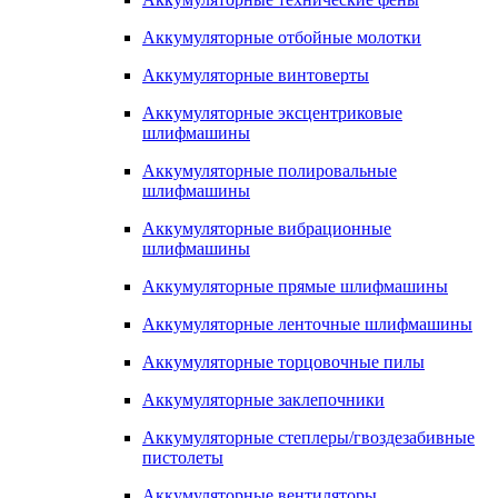
Аккумуляторные отбойные молотки
Аккумуляторные винтоверты
Аккумуляторные эксцентриковые
шлифмашины
Аккумуляторные полировальные
шлифмашины
Аккумуляторные вибрационные
шлифмашины
Аккумуляторные прямые шлифмашины
Аккумуляторные ленточные шлифмашины
Аккумуляторные торцовочные пилы
Аккумуляторные заклепочники
Аккумуляторные степлеры/гвоздезабивные
пистолеты
Аккумуляторные вентиляторы