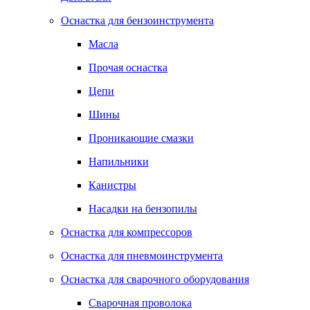
Оснастка для бензоинструмента
Масла
Прочая оснастка
Цепи
Шины
Проникающие смазки
Напильники
Канистры
Насадки на бензопилы
Оснастка для компрессоров
Оснастка для пневмоинструмента
Оснастка для сварочного оборудования
Сварочная проволока