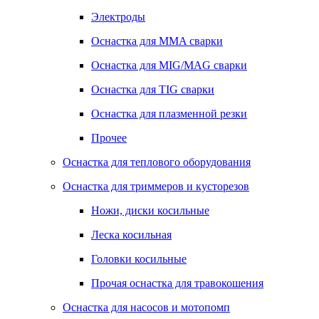
Электроды
Оснастка для MMA сварки
Оснастка для MIG/MAG сварки
Оснастка для TIG сварки
Оснастка для плазменной резки
Прочее
Оснастка для теплового оборудования
Оснастка для триммеров и кусторезов
Ножи, диски косильные
Леска косильная
Головки косильные
Прочая оснастка для травокошения
Оснастка для насосов и мотопомп