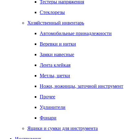
Тестеры напряжения
Стеклорезы
Хозяйственный инвентарь
Автомобильные принадлежности
Веревки и нитки
Замки навесные
Лента клейкая
Метлы, щетки
Ножи, ножницы, заточной инструмент
Прочее
Удлинители
Фонари
Ящики и сумки для инструмента
Инструмент