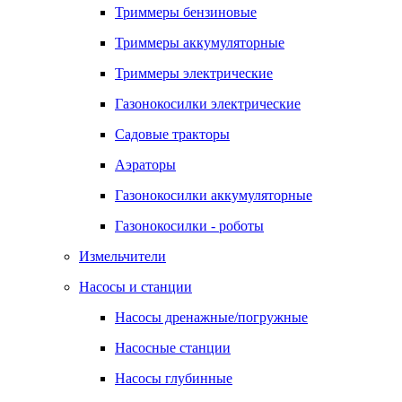
Триммеры бензиновые
Триммеры аккумуляторные
Триммеры электрические
Газонокосилки электрические
Садовые тракторы
Аэраторы
Газонокосилки аккумуляторные
Газонокосилки - роботы
Измельчители
Насосы и станции
Насосы дренажные/погружные
Насосные станции
Насосы глубинные