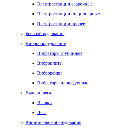
Электростанции сварочные
Электростанции стационарные
Электростанции прочее
Бензооборудование
Виброоборудование
Вибраторы глубинные
Виброплиты
Виброрейки
Вибраторы площадочные
Вышки, леса
Вышки
Леса
Клининговое оборудование