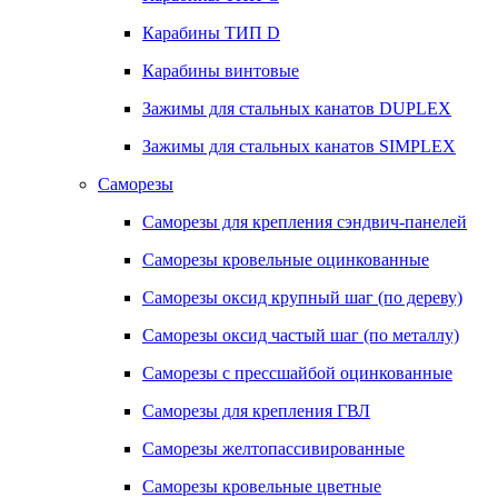
Карабины ТИП D
Карабины винтовые
Зажимы для стальных канатов DUPLEX
Зажимы для стальных канатов SIMPLEX
Саморезы
Саморезы для крепления сэндвич-панелей
Саморезы кровельные оцинкованные
Саморезы оксид крупный шаг (по дереву)
Саморезы оксид частый шаг (по металлу)
Саморезы с прессшайбой оцинкованные
Саморезы для крепления ГВЛ
Саморезы желтопассивированные
Саморезы кровельные цветные